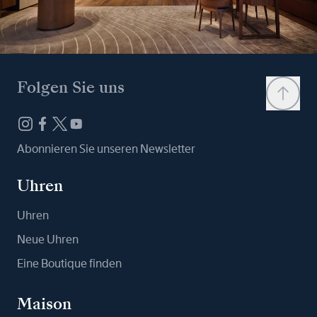
Folgen Sie uns
Abonnieren Sie unseren Newsletter
Uhren
Uhren
Neue Uhren
Eine Boutique finden
Maison