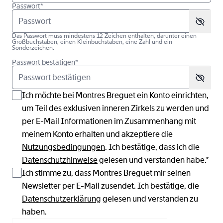
Passwort*
Das Passwort muss mindestens 12 Zeichen enthalten, darunter einen
Großbuchstaben, einen Kleinbuchstaben, eine Zahl und ein
Sonderzeichen.
Passwort bestätigen*
Ich möchte bei Montres Breguet ein Konto einrichten,
um Teil des exklusiven inneren Zirkels zu werden und
per E-Mail Informationen im Zusammenhang mit
meinem Konto erhalten und akzeptiere die
Nutzungsbedingungen
. Ich bestätige, dass ich die
Datenschutzhinweise
gelesen und verstanden habe.*
Ich stimme zu, dass Montres Breguet mir seinen
Newsletter per E-Mail zusendet. Ich bestätige, die
Datenschutzerklärung
gelesen und verstanden zu
haben.