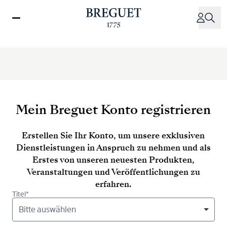
Direkt
zum
Inhalt
Mein Breguet Konto registrieren
Erstellen Sie Ihr Konto, um unsere exklusiven
Dienstleistungen in Anspruch zu nehmen und als
Erstes von unseren neuesten Produkten,
Veranstaltungen und Veröffentlichungen zu
erfahren.
Titel*
Bitte auswählen