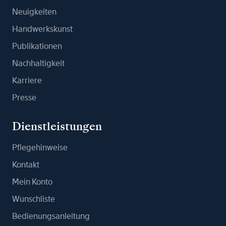
Neuigkeiten
Handwerkskunst
Publikationen
Nachhaltigkeit
Karriere
Presse
Dienstleistungen
Pflegehinweise
Kontakt
Mein Konto
Wunschliste
Bedienungsanleitung