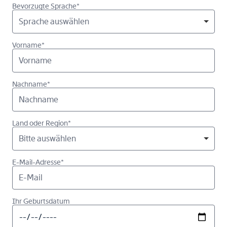
Bevorzugte Sprache*
Sprache auswählen
Vorname*
Nachname*
Land oder Region*
Bitte auswählen
E-Mail-Adresse*
Ihr Geburtsdatum