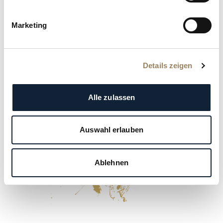
Marketing
Details zeigen
Alle zulassen
Auswahl erlauben
Ablehnen