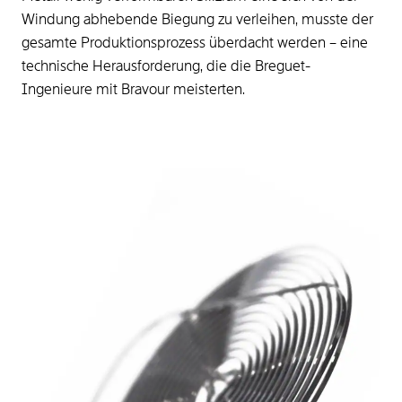
Windung abhebende Biegung zu verleihen, musste der
gesamte Produktionsprozess überdacht werden – eine
technische Herausforderung, die die Breguet-
Ingenieure mit Bravour meisterten.