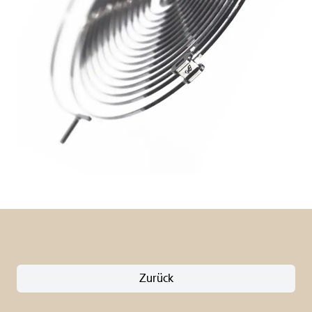
Zurück