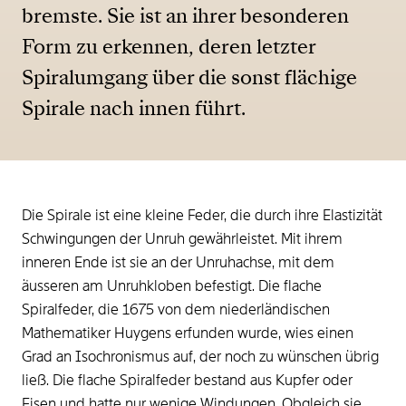
bremste. Sie ist an ihrer besonderen
Form zu erkennen, deren letzter
Spiralumgang über die sonst flächige
Spirale nach innen führt.
Die Spirale ist eine kleine Feder, die durch ihre Elastizität
Schwingungen der Unruh gewährleistet. Mit ihrem
inneren Ende ist sie an der Unruhachse, mit dem
äusseren am Unruhkloben befestigt. Die flache
Spiralfeder, die 1675 von dem niederländischen
Mathematiker Huygens erfunden wurde, wies einen
Grad an Isochronismus auf, der noch zu wünschen übrig
ließ. Die flache Spiralfeder bestand aus Kupfer oder
Eisen und hatte nur wenige Windungen. Obgleich sie