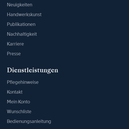
Neuigkeiten
Handwerkskunst
Publikationen
Nachhaltigkeit
Karriere
Presse
Dienstleistungen
Pflegehinweise
Kontakt
Mein Konto
Wunschliste
Bedienungsanleitung