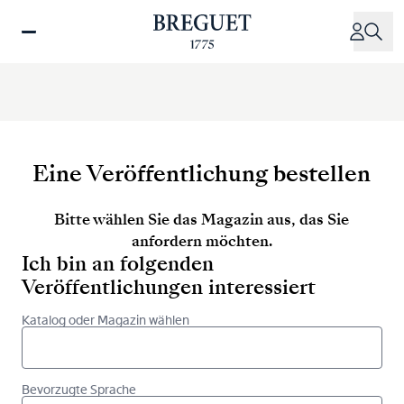
Direkt
zum
Inhalt
Eine Veröffentlichung bestellen
Bitte wählen Sie das Magazin aus, das Sie
anfordern möchten.
Ich bin an folgenden
Veröffentlichungen interessiert
Katalog oder Magazin wählen
Bevorzugte Sprache