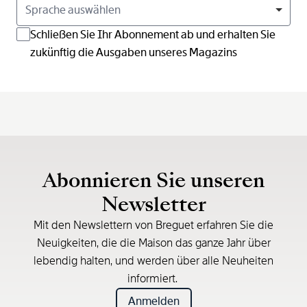
Sprache auswählen
Schließen Sie Ihr Abonnement ab und erhalten Sie
zukünftig die Ausgaben unseres Magazins
Abonnieren Sie unseren
Newsletter
Mit den Newslettern von Breguet erfahren Sie die
Neuigkeiten, die die Maison das ganze Jahr über
lebendig halten, und werden über alle Neuheiten
informiert.
Anmelden