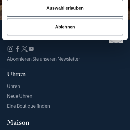
Auswahl erlauben
Ablehnen
Folgen Sie uns
Abonnieren Sie unseren Newsletter
Uhren
Uhren
Neue Uhren
Eine Boutique finden
Maison