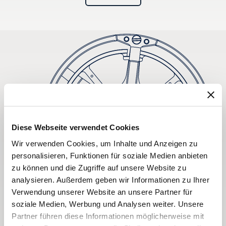
Diese Webseite verwendet Cookies
Wir verwenden Cookies, um Inhalte und Anzeigen zu
personalisieren, Funktionen für soziale Medien anbieten
zu können und die Zugriffe auf unsere Website zu
analysieren. Außerdem geben wir Informationen zu Ihrer
Verwendung unserer Website an unsere Partner für
soziale Medien, Werbung und Analysen weiter. Unsere
Partner führen diese Informationen möglicherweise mit