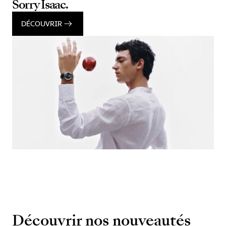
Sorry Isaac.
DÉCOUVRIR
Découvrir nos nouveautés