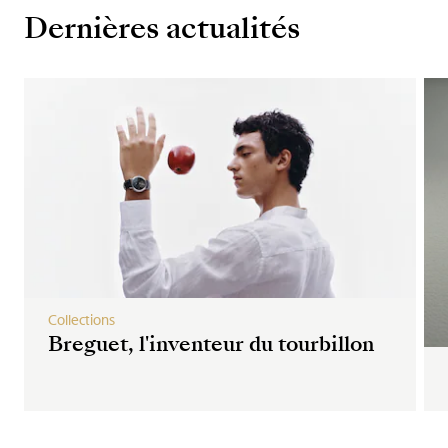
Dernières actualités
Collections
Breguet, l'inventeur du tourbillon