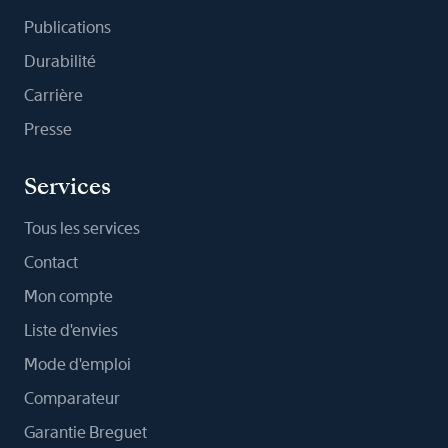
Publications
Durabilité
Carrière
Presse
Services
Tous les services
Contact
Mon compte
Liste d'envies
Mode d'emploi
Comparateur
Garantie Breguet