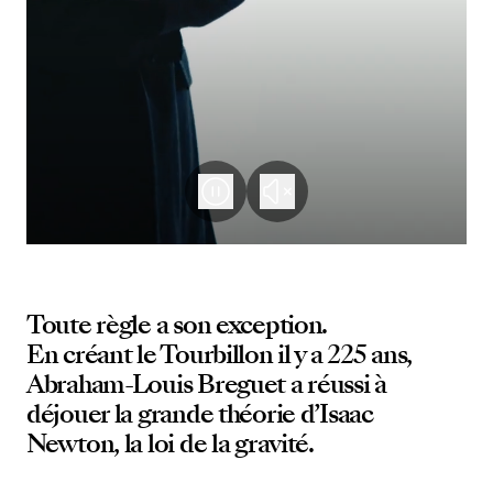
Toute règle a son exception.
En créant le Tourbillon il y a 225 ans,
Abraham-Louis Breguet a réussi à
déjouer la grande théorie d’Isaac
Newton, la loi de la gravité.