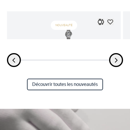
NOUVEAUTÉ
Découvrir toutes les nouveautés