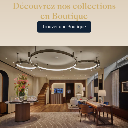
Découvrez nos collections
en Boutique
Trouver une Boutique