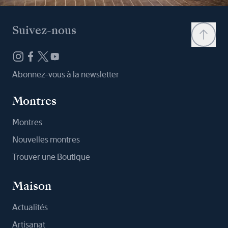
Suivez-nous
Abonnez-vous à la newsletter
Montres
Montres
Nouvelles montres
Trouver une Boutique
Maison
Actualités
Artisanat