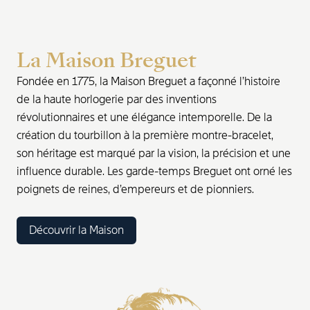
La Maison Breguet
Fondée en 1775, la Maison Breguet a façonné l’histoire
de la haute horlogerie par des inventions
révolutionnaires et une élégance intemporelle. De la
création du tourbillon à la première montre-bracelet,
son héritage est marqué par la vision, la précision et une
influence durable. Les garde-temps Breguet ont orné les
poignets de reines, d’empereurs et de pionniers.
Découvrir la Maison