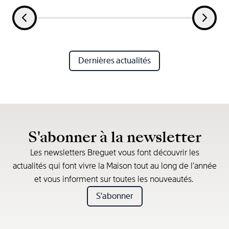
Dernières actualités
S'abonner à la newsletter
Les newsletters Breguet vous font découvrir les
actualités qui font vivre la Maison tout au long de l’année
et vous informent sur toutes les nouveautés.
S'abonner