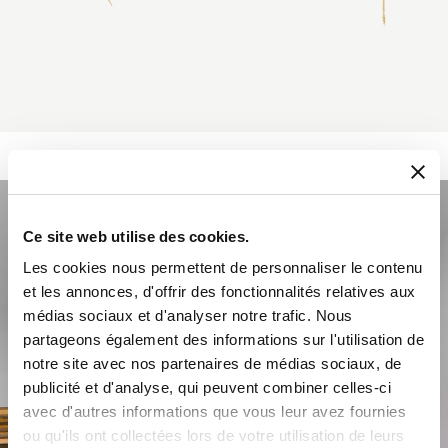
Ce site web utilise des cookies.
Les cookies nous permettent de personnaliser le contenu
et les annonces, d'offrir des fonctionnalités relatives aux
médias sociaux et d'analyser notre trafic. Nous
partageons également des informations sur l'utilisation de
notre site avec nos partenaires de médias sociaux, de
publicité et d'analyse, qui peuvent combiner celles-ci
avec d'autres informations que vous leur avez fournies
ou qu'ils ont collectées lors de votre utilisation de leurs