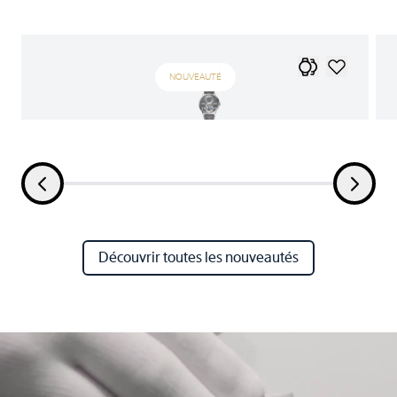
NOUVEAUTÉ
Découvrir toutes les nouveautés