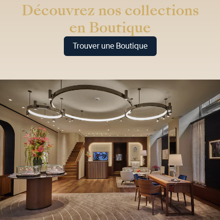
Découvrez nos collections
en Boutique
Trouver une Boutique