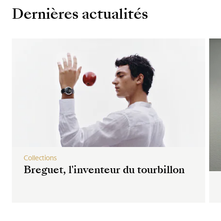
Dernières actualités
Collections
Breguet, l'inventeur du tourbillon