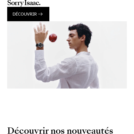
Sorry Isaac.
DÉCOUVRIR
Découvrir nos nouveautés