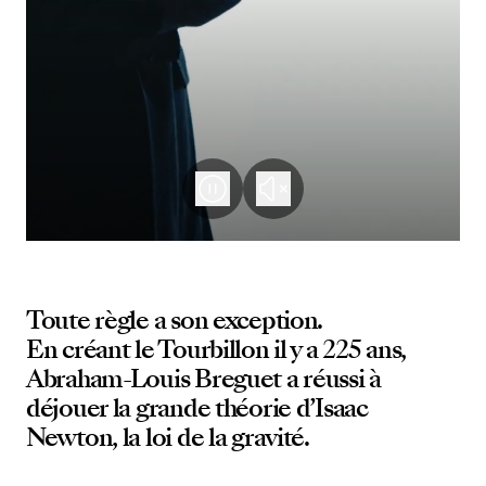
Toute règle a son exception.
En créant le Tourbillon il y a 225 ans,
Abraham-Louis Breguet a réussi à
déjouer la grande théorie d’Isaac
Newton, la loi de la gravité.