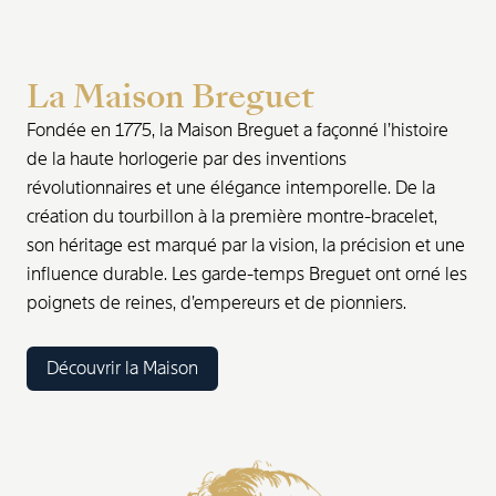
La Maison Breguet
Fondée en 1775, la Maison Breguet a façonné l’histoire
de la haute horlogerie par des inventions
révolutionnaires et une élégance intemporelle. De la
création du tourbillon à la première montre-bracelet,
son héritage est marqué par la vision, la précision et une
influence durable. Les garde-temps Breguet ont orné les
poignets de reines, d’empereurs et de pionniers.
Découvrir la Maison