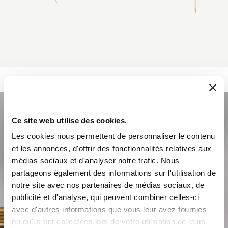
Ce site web utilise des cookies.
Les cookies nous permettent de personnaliser le contenu
et les annonces, d'offrir des fonctionnalités relatives aux
médias sociaux et d'analyser notre trafic. Nous
partageons également des informations sur l'utilisation de
notre site avec nos partenaires de médias sociaux, de
publicité et d'analyse, qui peuvent combiner celles-ci
avec d'autres informations que vous leur avez fournies
ou qu'ils ont collectées lors de votre utilisation de leurs