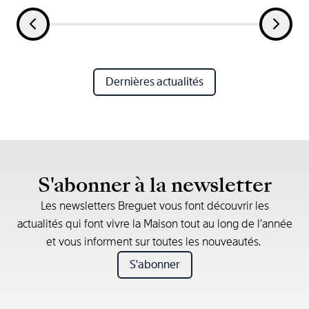
Dernières actualités
S'abonner à la newsletter
Les newsletters Breguet vous font découvrir les
actualités qui font vivre la Maison tout au long de l’année
et vous informent sur toutes les nouveautés.
S'abonner