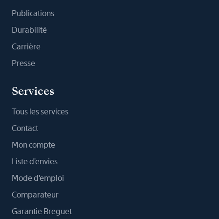
Publications
Durabilité
Carrière
Presse
Services
Tous les services
Contact
Mon compte
Liste d'envies
Mode d'emploi
Comparateur
Garantie Breguet