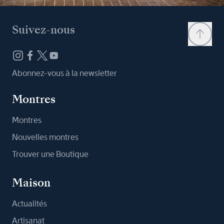
Suivez-nous
Abonnez-vous à la newsletter
Montres
Montres
Nouvelles montres
Trouver une Boutique
Maison
Actualités
Artisanat