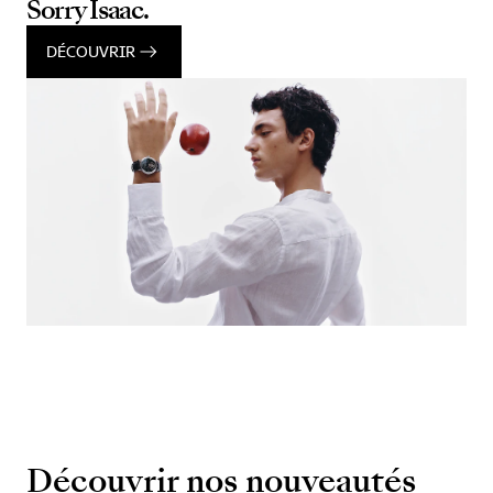
Sorry Isaac.
DÉCOUVRIR
Découvrir nos nouveautés