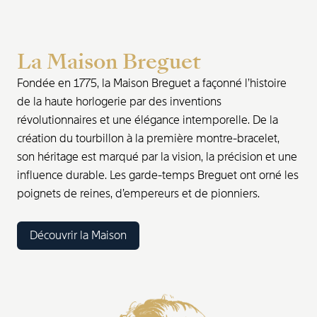
La Maison Breguet
Fondée en 1775, la Maison Breguet a façonné l’histoire
de la haute horlogerie par des inventions
révolutionnaires et une élégance intemporelle. De la
création du tourbillon à la première montre-bracelet,
son héritage est marqué par la vision, la précision et une
influence durable. Les garde-temps Breguet ont orné les
poignets de reines, d’empereurs et de pionniers.
Découvrir la Maison