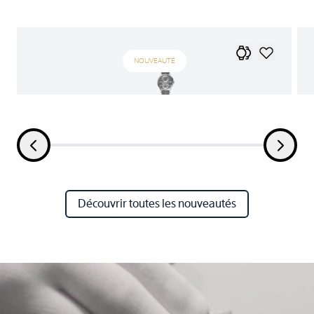
NOUVEAUTÉ
Découvrir toutes les nouveautés