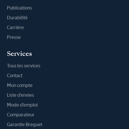
Publications
Durabilité
Carrière
Presse
Services
Tous les services
Contact
Mon compte
Liste d'envies
Mode d'emploi
Comparateur
Garantie Breguet