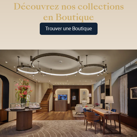
Découvrez nos collections
en Boutique
Trouver une Boutique