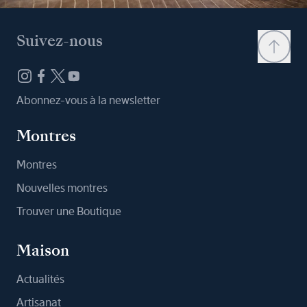
Suivez-nous
Abonnez-vous à la newsletter
Montres
Montres
Nouvelles montres
Trouver une Boutique
Maison
Actualités
Artisanat