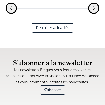
Dernières actualités
S'abonner à la newsletter
Les newsletters Breguet vous font découvrir les
actualités qui font vivre la Maison tout au long de l’année
et vous informent sur toutes les nouveautés.
S'abonner