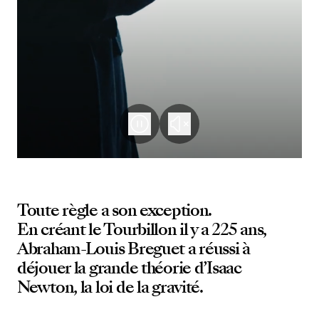
Toute règle a son exception.
En créant le Tourbillon il y a 225 ans,
Abraham-Louis Breguet a réussi à
déjouer la grande théorie d’Isaac
Newton, la loi de la gravité.