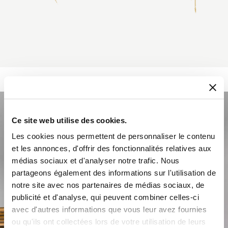
Ce site web utilise des cookies.
Les cookies nous permettent de personnaliser le contenu
et les annonces, d'offrir des fonctionnalités relatives aux
médias sociaux et d'analyser notre trafic. Nous
partageons également des informations sur l'utilisation de
notre site avec nos partenaires de médias sociaux, de
publicité et d'analyse, qui peuvent combiner celles-ci
avec d'autres informations que vous leur avez fournies
ou qu'ils ont collectées lors de votre utilisation de leurs