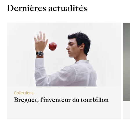
Dernières actualités
Collections
Breguet, l'inventeur du tourbillon