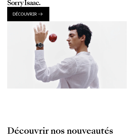
Sorry Isaac.
DÉCOUVRIR
Découvrir nos nouveautés