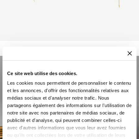
Ce site web utilise des cookies.
Les cookies nous permettent de personnaliser le contenu
et les annonces, d'offrir des fonctionnalités relatives aux
médias sociaux et d'analyser notre trafic. Nous
partageons également des informations sur l'utilisation de
notre site avec nos partenaires de médias sociaux, de
publicité et d'analyse, qui peuvent combiner celles-ci
avec d'autres informations que vous leur avez fournies
ou qu'ils ont collectées lors de votre utilisation de leurs