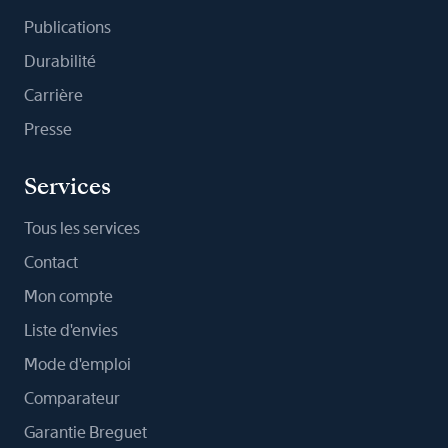
Publications
Durabilité
Carrière
Presse
Services
Tous les services
Contact
Mon compte
Liste d'envies
Mode d'emploi
Comparateur
Garantie Breguet