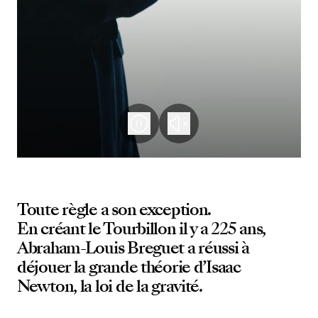
Toute règle a son exception.
En créant le Tourbillon il y a 225 ans,
Abraham-Louis Breguet a réussi à
déjouer la grande théorie d’Isaac
Newton, la loi de la gravité.