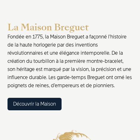
La Maison Breguet
Fondée en 1775, la Maison Breguet a façonné l’histoire
de la haute horlogerie par des inventions
révolutionnaires et une élégance intemporelle. De la
création du tourbillon à la première montre-bracelet,
son héritage est marqué par la vision, la précision et une
influence durable. Les garde-temps Breguet ont orné les
poignets de reines, d’empereurs et de pionniers.
Découvrir la Maison