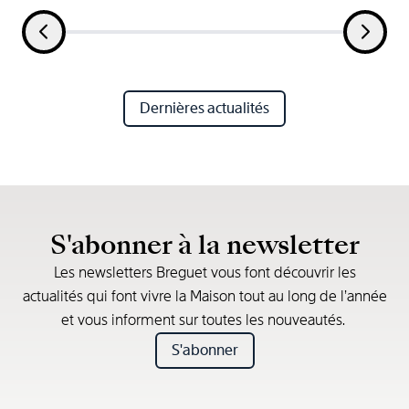
Dernières actualités
S'abonner à la newsletter
Les newsletters Breguet vous font découvrir les
actualités qui font vivre la Maison tout au long de l’année
et vous informent sur toutes les nouveautés.
S'abonner