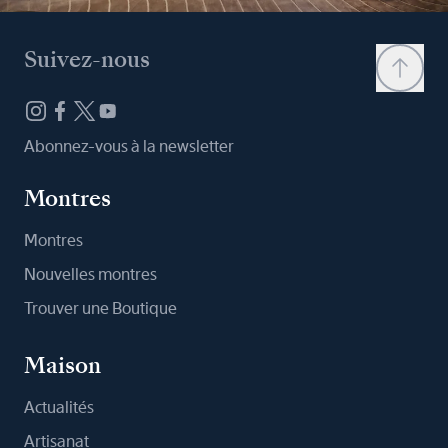
Suivez-nous
Abonnez-vous à la newsletter
Montres
Montres
Nouvelles montres
Trouver une Boutique
Maison
Actualités
Artisanat