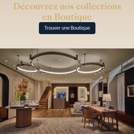
Découvrez nos collections
en Boutique
Trouver une Boutique