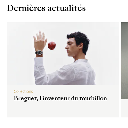
Dernières actualités
Collections
Breguet, l'inventeur du tourbillon