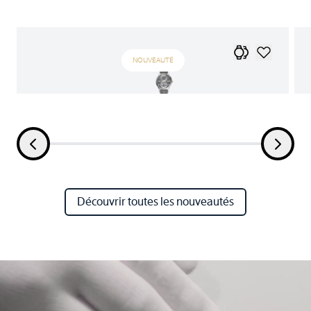
NOUVEAUTÉ
Découvrir toutes les nouveautés