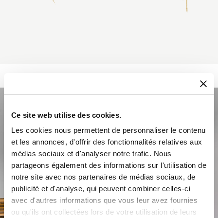
Ce site web utilise des cookies.
Les cookies nous permettent de personnaliser le contenu
et les annonces, d'offrir des fonctionnalités relatives aux
médias sociaux et d'analyser notre trafic. Nous
partageons également des informations sur l'utilisation de
notre site avec nos partenaires de médias sociaux, de
publicité et d'analyse, qui peuvent combiner celles-ci
avec d'autres informations que vous leur avez fournies
ou qu'ils ont collectées lors de votre utilisation de leurs