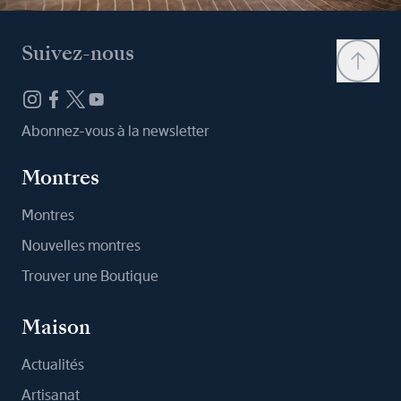
Suivez-nous
Abonnez-vous à la newsletter
Montres
Montres
Nouvelles montres
Trouver une Boutique
Maison
Actualités
Artisanat