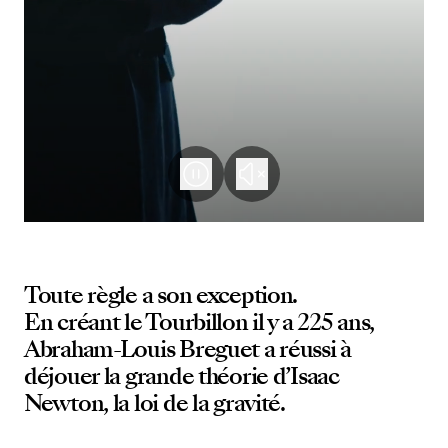
Toute règle a son exception.
En créant le Tourbillon il y a 225 ans,
Abraham-Louis Breguet a réussi à
déjouer la grande théorie d’Isaac
Newton, la loi de la gravité.