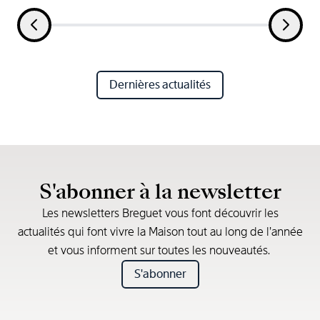
Dernières actualités
S'abonner à la newsletter
Les newsletters Breguet vous font découvrir les
actualités qui font vivre la Maison tout au long de l’année
et vous informent sur toutes les nouveautés.
S'abonner