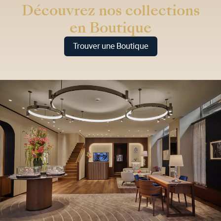
Découvrez nos collections
en Boutique
Trouver une Boutique