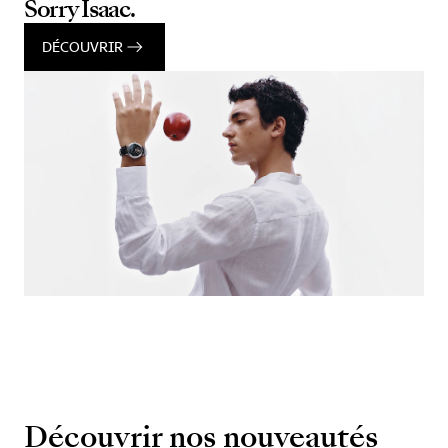
Sorry Isaac.
DÉCOUVRIR
Découvrir nos nouveautés