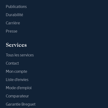
Publications
Durabilité
Carrière
Presse
Services
Tous les services
Contact
Mon compte
Liste d'envies
Mode d'emploi
Comparateur
Garantie Breguet