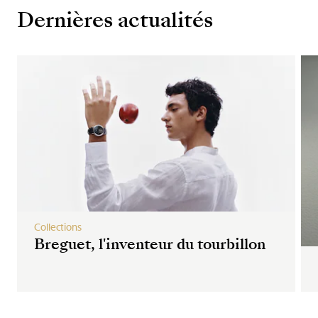
Dernières actualités
Collections
Breguet, l'inventeur du tourbillon