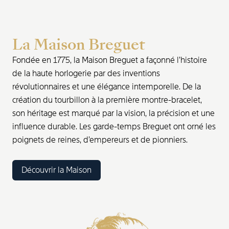
La Maison Breguet
Fondée en 1775, la Maison Breguet a façonné l’histoire
de la haute horlogerie par des inventions
révolutionnaires et une élégance intemporelle. De la
création du tourbillon à la première montre-bracelet,
son héritage est marqué par la vision, la précision et une
influence durable. Les garde-temps Breguet ont orné les
poignets de reines, d’empereurs et de pionniers.
Découvrir la Maison