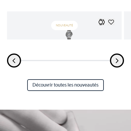
NOUVEAUTÉ
Découvrir toutes les nouveautés