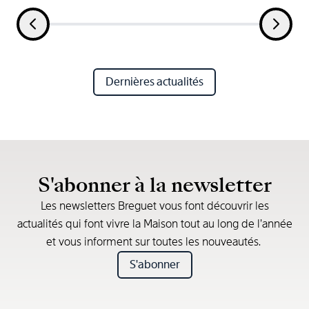
Dernières actualités
S'abonner à la newsletter
Les newsletters Breguet vous font découvrir les
actualités qui font vivre la Maison tout au long de l’année
et vous informent sur toutes les nouveautés.
S'abonner