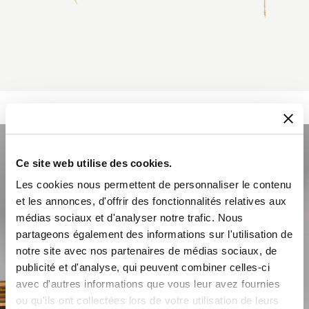
Ce site web utilise des cookies.
Les cookies nous permettent de personnaliser le contenu
et les annonces, d'offrir des fonctionnalités relatives aux
médias sociaux et d'analyser notre trafic. Nous
partageons également des informations sur l'utilisation de
notre site avec nos partenaires de médias sociaux, de
publicité et d'analyse, qui peuvent combiner celles-ci
avec d'autres informations que vous leur avez fournies
ou qu'ils ont collectées lors de votre utilisation de leurs