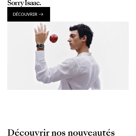
Sorry Isaac.
DÉCOUVRIR
Découvrir nos nouveautés