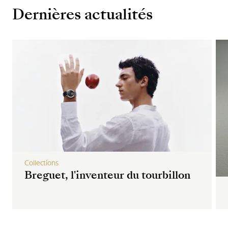
Dernières actualités
Collections
Breguet, l'inventeur du tourbillon