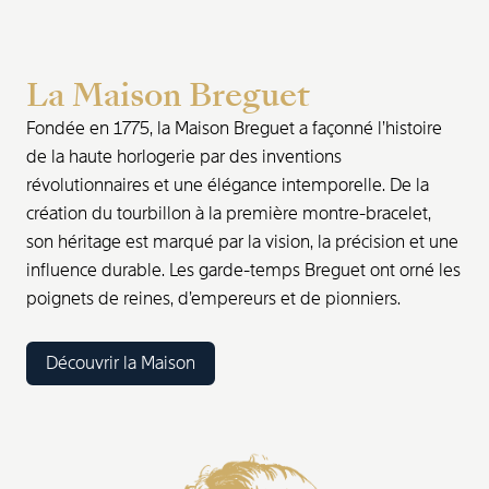
La Maison Breguet
Fondée en 1775, la Maison Breguet a façonné l’histoire
de la haute horlogerie par des inventions
révolutionnaires et une élégance intemporelle. De la
création du tourbillon à la première montre-bracelet,
son héritage est marqué par la vision, la précision et une
influence durable. Les garde-temps Breguet ont orné les
poignets de reines, d’empereurs et de pionniers.
Découvrir la Maison