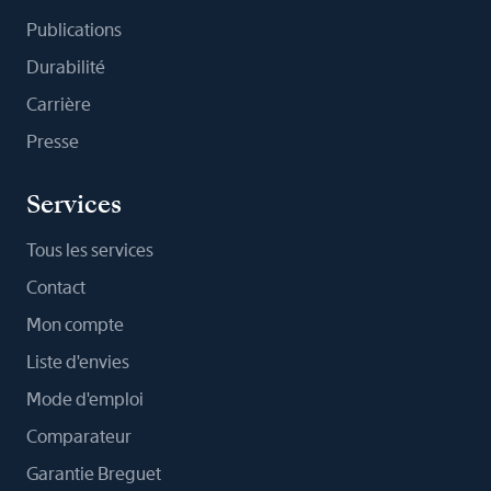
Publications
Durabilité
Carrière
Presse
Services
Tous les services
Contact
Mon compte
Liste d'envies
Mode d'emploi
Comparateur
Garantie Breguet