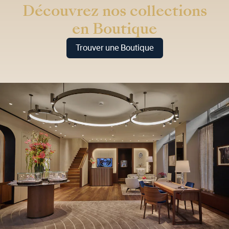
Découvrez nos collections
en Boutique
Trouver une Boutique