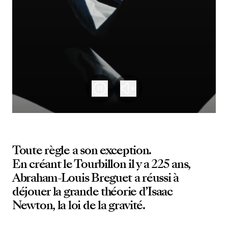
Toute règle a son exception.
En créant le Tourbillon il y a 225 ans,
Abraham-Louis Breguet a réussi à
déjouer la grande théorie d’Isaac
Newton, la loi de la gravité.