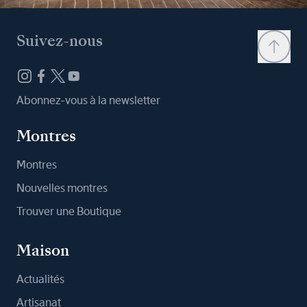
Suivez-nous
Abonnez-vous à la newsletter
Montres
Montres
Nouvelles montres
Trouver une Boutique
Maison
Actualités
Artisanat