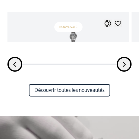
NOUVEAUTÉ
Découvrir toutes les nouveautés