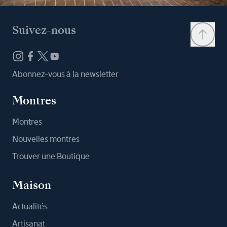
Suivez-nous
Abonnez-vous à la newsletter
Montres
Montres
Nouvelles montres
Trouver une Boutique
Maison
Actualités
Artisanat