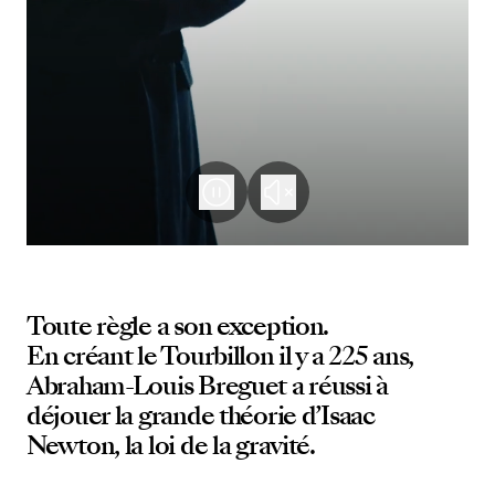
Toute règle a son exception.
En créant le Tourbillon il y a 225 ans,
Abraham-Louis Breguet a réussi à
déjouer la grande théorie d’Isaac
Newton, la loi de la gravité.