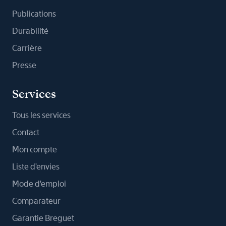
Publications
Durabilité
Carrière
Presse
Services
Tous les services
Contact
Mon compte
Liste d'envies
Mode d'emploi
Comparateur
Garantie Breguet