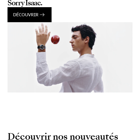
Sorry Isaac.
DÉCOUVRIR
Découvrir nos nouveautés