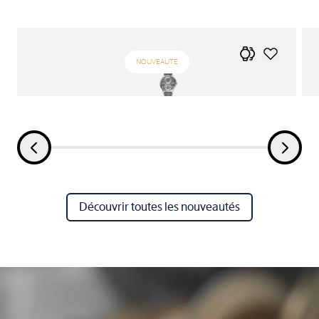
NOUVEAUTÉ
Découvrir toutes les nouveautés