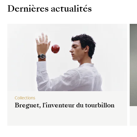
Dernières actualités
Collections
Breguet, l'inventeur du tourbillon