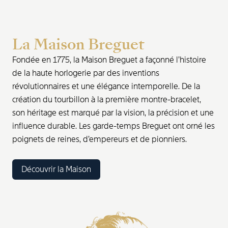
La Maison Breguet
Fondée en 1775, la Maison Breguet a façonné l’histoire
de la haute horlogerie par des inventions
révolutionnaires et une élégance intemporelle. De la
création du tourbillon à la première montre-bracelet,
son héritage est marqué par la vision, la précision et une
influence durable. Les garde-temps Breguet ont orné les
poignets de reines, d’empereurs et de pionniers.
Découvrir la Maison