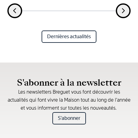
Dernières actualités
S'abonner à la newsletter
Les newsletters Breguet vous font découvrir les
actualités qui font vivre la Maison tout au long de l’année
et vous informent sur toutes les nouveautés.
S'abonner