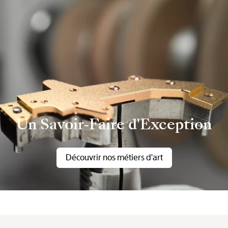
Un Savoir-Faire d'Exception
Découvrir nos métiers d'art