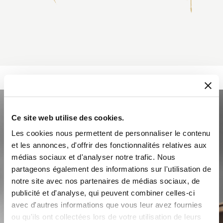
Ce site web utilise des cookies.
Les cookies nous permettent de personnaliser le contenu
et les annonces, d'offrir des fonctionnalités relatives aux
médias sociaux et d'analyser notre trafic. Nous
partageons également des informations sur l'utilisation de
notre site avec nos partenaires de médias sociaux, de
publicité et d'analyse, qui peuvent combiner celles-ci
avec d'autres informations que vous leur avez fournies
ou qu'ils ont collectées lors de votre utilisation de leurs