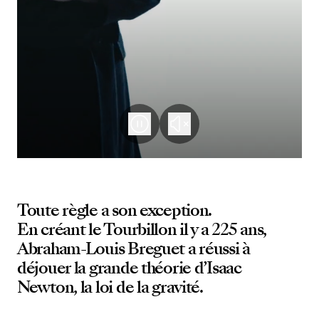
Toute règle a son exception.
En créant le Tourbillon il y a 225 ans,
Abraham-Louis Breguet a réussi à
déjouer la grande théorie d’Isaac
Newton, la loi de la gravité.