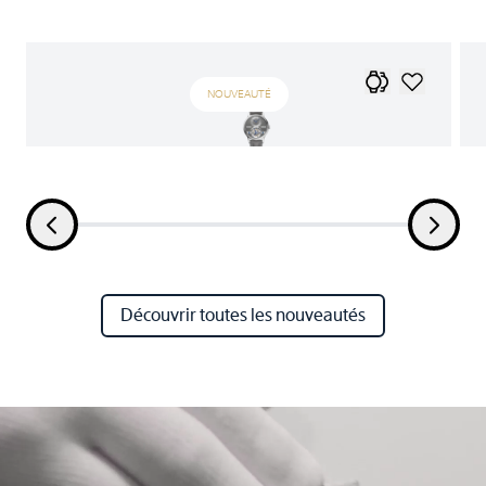
NOUVEAUTÉ
Découvrir toutes les nouveautés