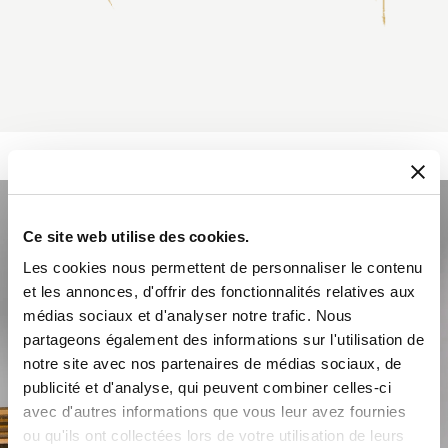
Ce site web utilise des cookies.
Les cookies nous permettent de personnaliser le contenu
et les annonces, d'offrir des fonctionnalités relatives aux
médias sociaux et d'analyser notre trafic. Nous
partageons également des informations sur l'utilisation de
notre site avec nos partenaires de médias sociaux, de
publicité et d'analyse, qui peuvent combiner celles-ci
avec d'autres informations que vous leur avez fournies
ou qu'ils ont collectées lors de votre utilisation de leurs