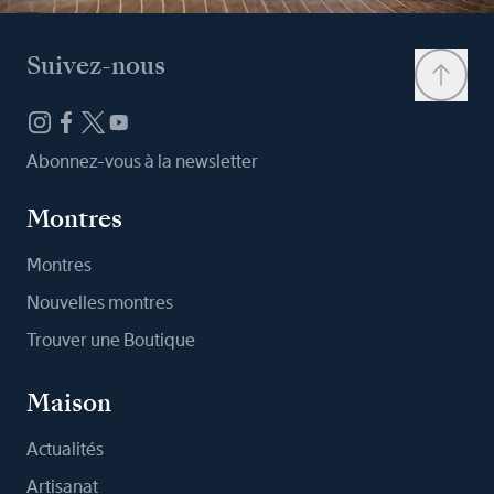
Suivez-nous
Abonnez-vous à la newsletter
Montres
Montres
Nouvelles montres
Trouver une Boutique
Maison
Actualités
Artisanat