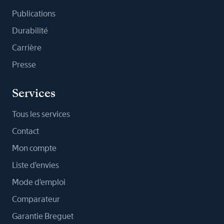
Publications
Durabilité
Carrière
Presse
Services
Tous les services
Contact
Mon compte
Liste d'envies
Mode d'emploi
Comparateur
Garantie Breguet