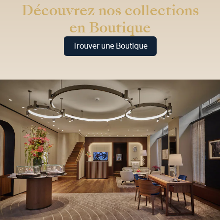
Découvrez nos collections
en Boutique
Trouver une Boutique