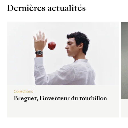
Dernières actualités
Collections
Breguet, l'inventeur du tourbillon