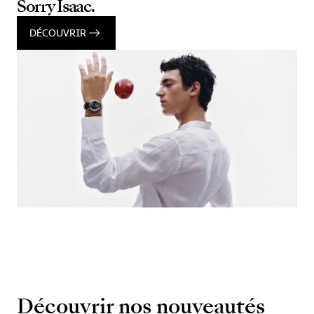
Sorry Isaac.
DÉCOUVRIR
Découvrir nos nouveautés