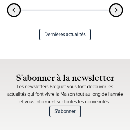
Dernières actualités
S'abonner à la newsletter
Les newsletters Breguet vous font découvrir les
actualités qui font vivre la Maison tout au long de l’année
et vous informent sur toutes les nouveautés.
S'abonner