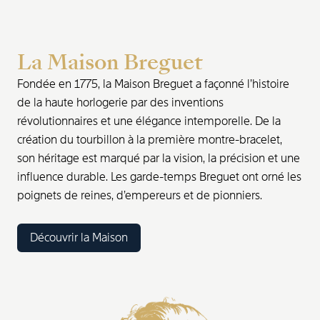
La Maison Breguet
Fondée en 1775, la Maison Breguet a façonné l’histoire
de la haute horlogerie par des inventions
révolutionnaires et une élégance intemporelle. De la
création du tourbillon à la première montre-bracelet,
son héritage est marqué par la vision, la précision et une
influence durable. Les garde-temps Breguet ont orné les
poignets de reines, d’empereurs et de pionniers.
Découvrir la Maison