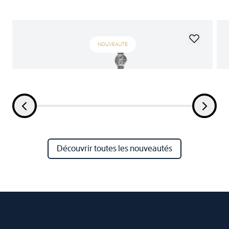
NOUVEAUTÉ
Découvrir toutes les nouveautés