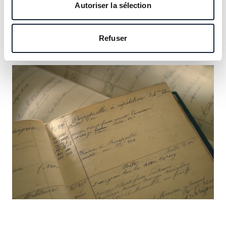
Autoriser la sélection
Refuser