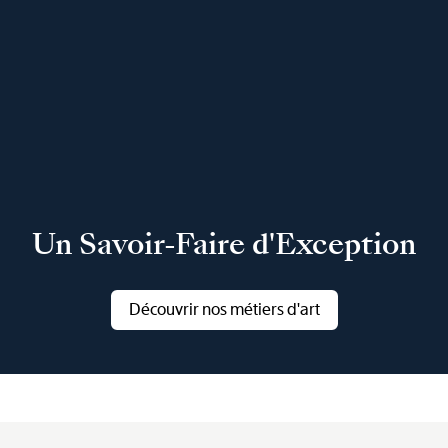
Un Savoir-Faire d'Exception
Découvrir nos métiers d'art