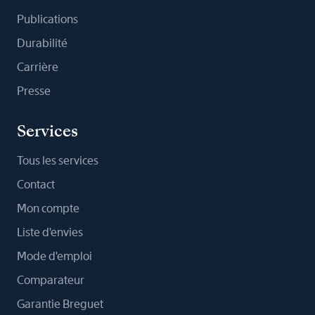
Publications
Durabilité
Carrière
Presse
Services
Tous les services
Contact
Mon compte
Liste d'envies
Mode d'emploi
Comparateur
Garantie Breguet