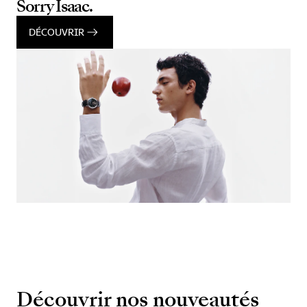
Sorry Isaac.
DÉCOUVRIR
Découvrir nos nouveautés