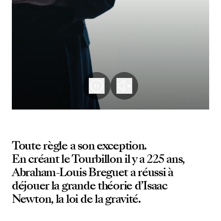
Toute règle a son exception.
En créant le Tourbillon il y a 225 ans,
Abraham-Louis Breguet a réussi à
déjouer la grande théorie d’Isaac
Newton, la loi de la gravité.