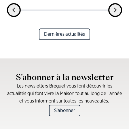
Dernières actualités
S'abonner à la newsletter
Les newsletters Breguet vous font découvrir les
actualités qui font vivre la Maison tout au long de l’année
et vous informent sur toutes les nouveautés.
S'abonner