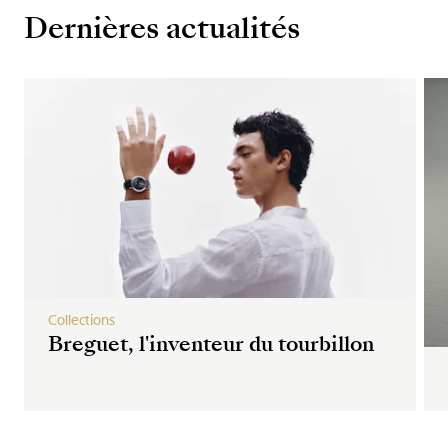
Dernières actualités
Collections
Breguet, l'inventeur du tourbillon