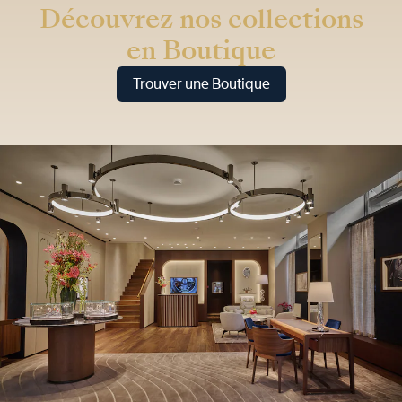
Découvrez nos collections
en Boutique
Trouver une Boutique