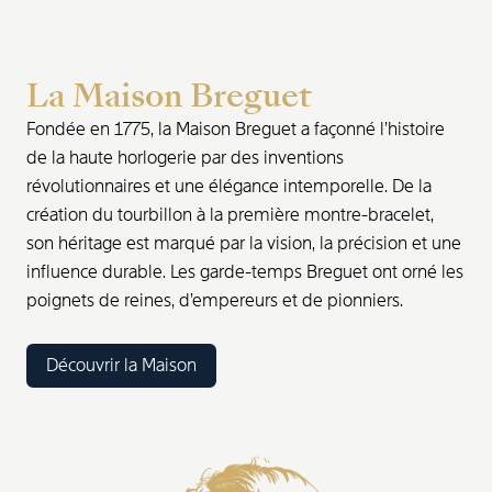
La Maison Breguet
Fondée en 1775, la Maison Breguet a façonné l’histoire
de la haute horlogerie par des inventions
révolutionnaires et une élégance intemporelle. De la
création du tourbillon à la première montre-bracelet,
son héritage est marqué par la vision, la précision et une
influence durable. Les garde-temps Breguet ont orné les
poignets de reines, d’empereurs et de pionniers.
Découvrir la Maison