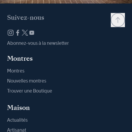
Suivez-nous
Abonnez-vous à la newsletter
Montres
Montres
Nouvelles montres
Trouver une Boutique
Maison
Actualités
Artisanat