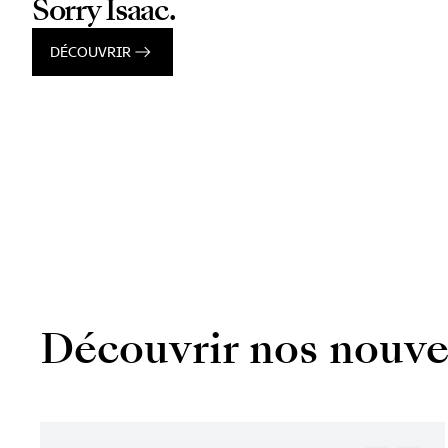
Sorry Isaac.
DÉCOUVRIR
Découvrir nos nouve