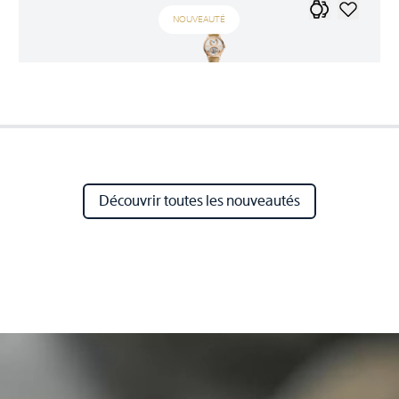
NOUVEAUTÉ
Découvrir toutes les nouveautés