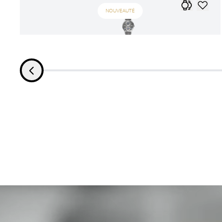
NOUVEAUTÉ