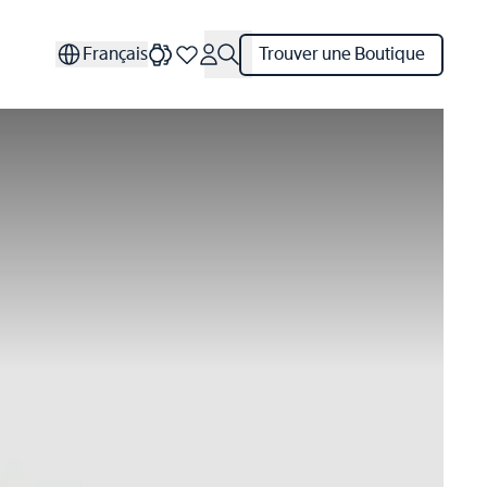
Français
Trouver une Boutique