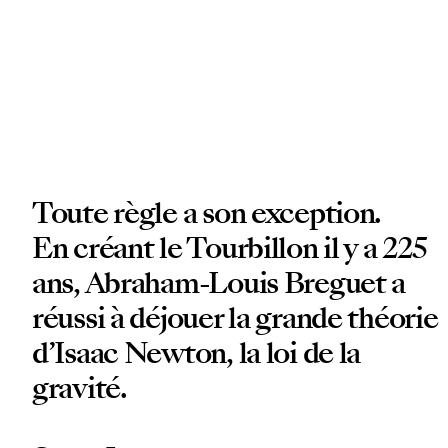
Toute règle a son exception.
En créant le Tourbillon il y a 225
ans, Abraham-Louis Breguet a
réussi à déjouer la grande théorie
d’Isaac Newton, la loi de la
gravité.