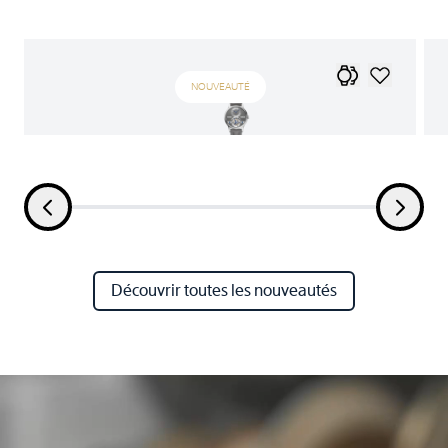
NOUVEAUTÉ
Découvrir toutes les nouveautés