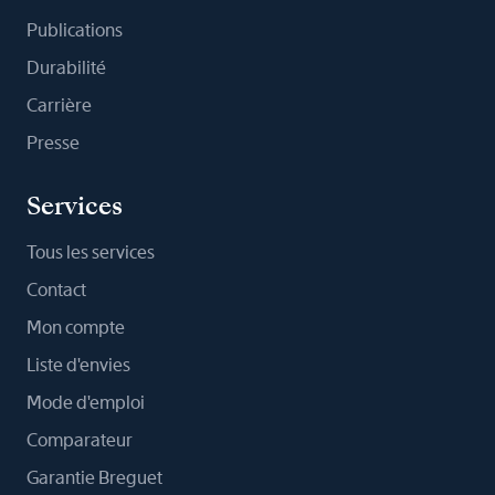
Publications
Durabilité
Carrière
Presse
Services
Tous les services
Contact
Mon compte
Liste d'envies
Mode d'emploi
Comparateur
Garantie Breguet