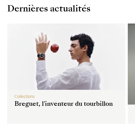
Dernières actualités
Collections
Breguet, l'inventeur du tourbillon