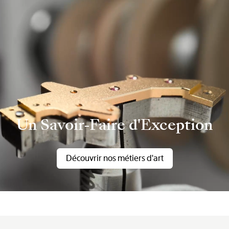
Un Savoir-Faire d'Exception
Découvrir nos métiers d'art