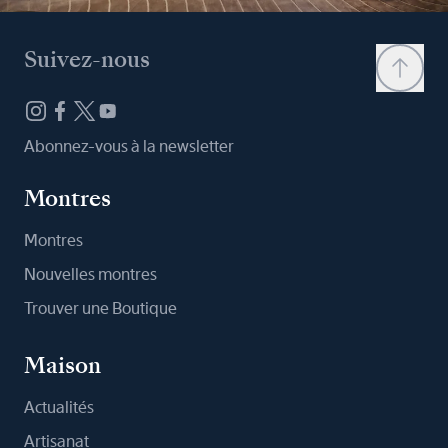
Suivez-nous
Abonnez-vous à la newsletter
Montres
Montres
Nouvelles montres
Trouver une Boutique
Maison
Actualités
Artisanat