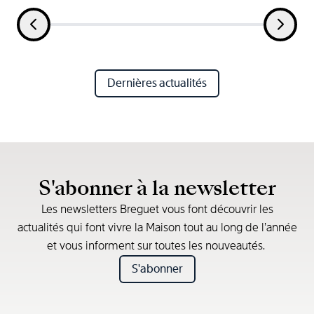
Dernières actualités
S'abonner à la newsletter
Les newsletters Breguet vous font découvrir les
actualités qui font vivre la Maison tout au long de l’année
et vous informent sur toutes les nouveautés.
S'abonner