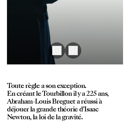
Toute règle a son exception.
En créant le Tourbillon il y a 225 ans,
Abraham-Louis Breguet a réussi à
déjouer la grande théorie d’Isaac
Newton, la loi de la gravité.