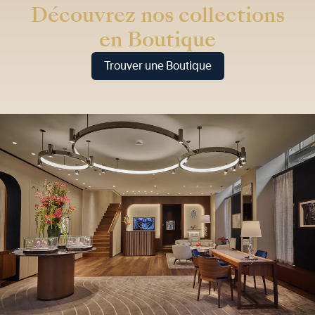
Découvrez nos collections
en Boutique
Trouver une Boutique