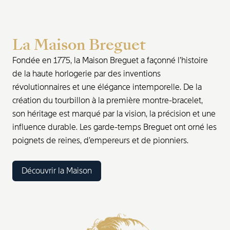
La Maison Breguet
Fondée en 1775, la Maison Breguet a façonné l’histoire
de la haute horlogerie par des inventions
révolutionnaires et une élégance intemporelle. De la
création du tourbillon à la première montre-bracelet,
son héritage est marqué par la vision, la précision et une
influence durable. Les garde-temps Breguet ont orné les
poignets de reines, d’empereurs et de pionniers.
Découvrir la Maison