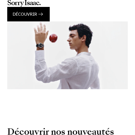
Sorry Isaac.
DÉCOUVRIR
Découvrir nos nouveautés