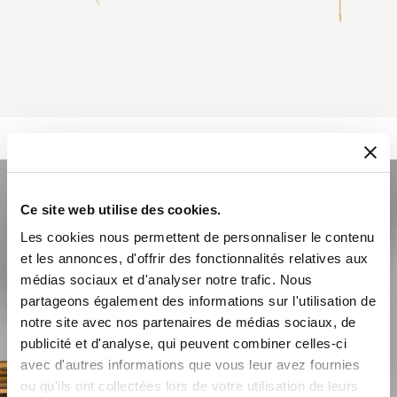
Ce site web utilise des cookies.
Les cookies nous permettent de personnaliser le contenu
et les annonces, d'offrir des fonctionnalités relatives aux
médias sociaux et d'analyser notre trafic. Nous
partageons également des informations sur l'utilisation de
notre site avec nos partenaires de médias sociaux, de
publicité et d'analyse, qui peuvent combiner celles-ci
avec d'autres informations que vous leur avez fournies
ou qu'ils ont collectées lors de votre utilisation de leurs