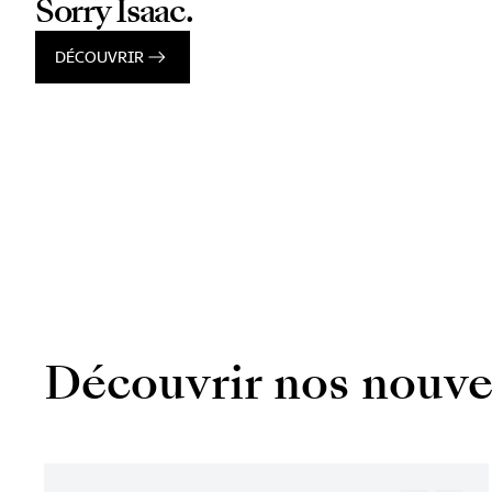
Sorry Isaac.
DÉCOUVRIR
Découvrir nos nouve