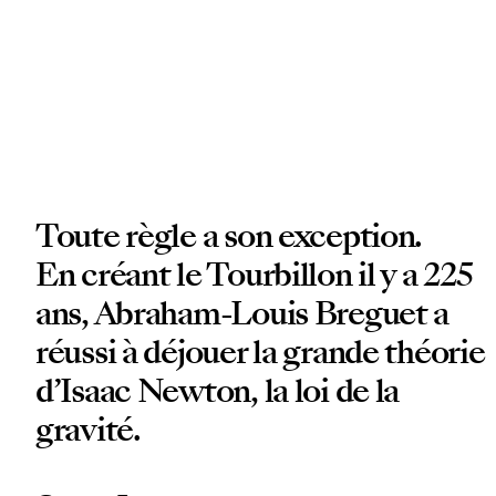
Toute règle a son exception.
En créant le Tourbillon il y a 225
ans, Abraham-Louis Breguet a
réussi à déjouer la grande théorie
d’Isaac Newton, la loi de la
gravité.