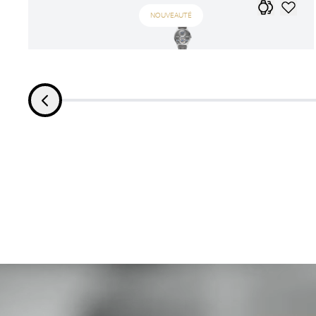
NOUVEAUTÉ