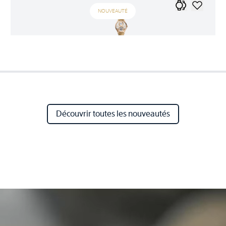
NOUVEAUTÉ
Découvrir toutes les nouveautés