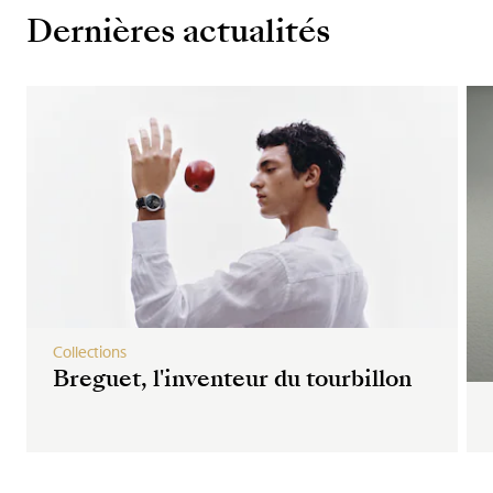
Dernières actualités
Collections
Breguet, l'inventeur du tourbillon