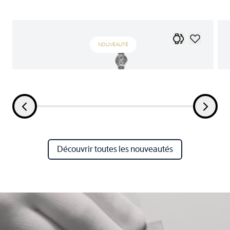
NOUVEAUTÉ
Découvrir toutes les nouveautés