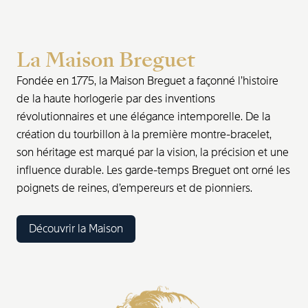
La Maison Breguet
Fondée en 1775, la Maison Breguet a façonné l’histoire
de la haute horlogerie par des inventions
révolutionnaires et une élégance intemporelle. De la
création du tourbillon à la première montre-bracelet,
son héritage est marqué par la vision, la précision et une
influence durable. Les garde-temps Breguet ont orné les
poignets de reines, d’empereurs et de pionniers.
Découvrir la Maison