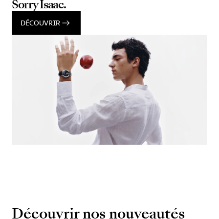
Sorry Isaac.
DÉCOUVRIR
Découvrir nos nouveautés