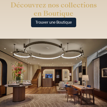
Découvrez nos collections
en Boutique
Trouver une Boutique