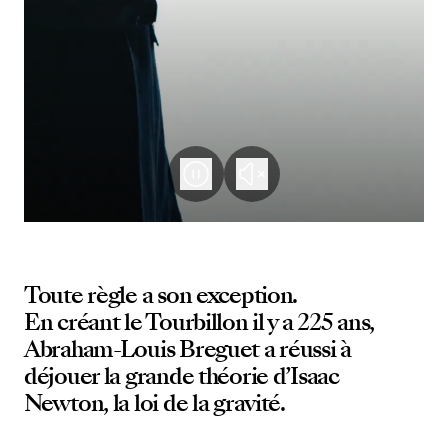
Toute règle a son exception.
En créant le Tourbillon il y a 225 ans,
Abraham-Louis Breguet a réussi à
déjouer la grande théorie d’Isaac
Newton, la loi de la gravité.