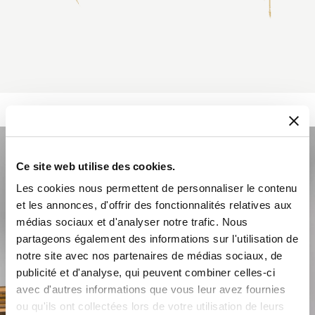
Ce site web utilise des cookies.
Les cookies nous permettent de personnaliser le contenu
et les annonces, d'offrir des fonctionnalités relatives aux
médias sociaux et d'analyser notre trafic. Nous
partageons également des informations sur l'utilisation de
notre site avec nos partenaires de médias sociaux, de
publicité et d'analyse, qui peuvent combiner celles-ci
avec d'autres informations que vous leur avez fournies
ou qu'ils ont collectées lors de votre utilisation de leurs