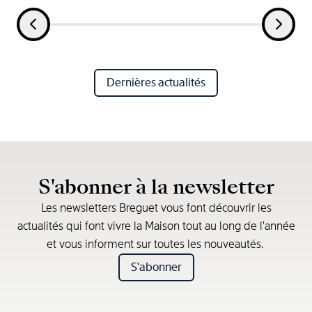
Dernières actualités
S'abonner à la newsletter
Les newsletters Breguet vous font découvrir les
actualités qui font vivre la Maison tout au long de l’année
et vous informent sur toutes les nouveautés.
S'abonner