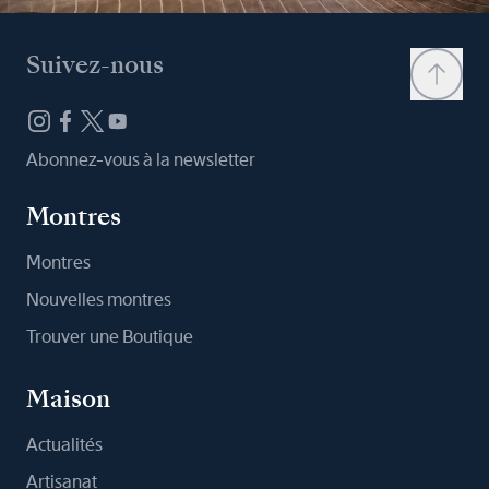
Suivez-nous
Abonnez-vous à la newsletter
Montres
Montres
Nouvelles montres
Trouver une Boutique
Maison
Actualités
Artisanat