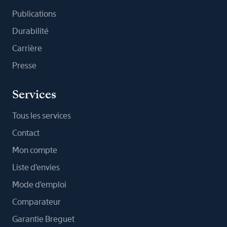
Publications
Durabilité
Carrière
Presse
Services
Tous les services
Contact
Mon compte
Liste d'envies
Mode d'emploi
Comparateur
Garantie Breguet