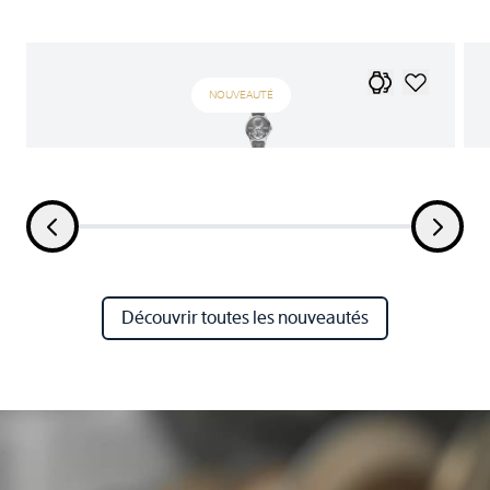
NOUVEAUTÉ
Découvrir toutes les nouveautés