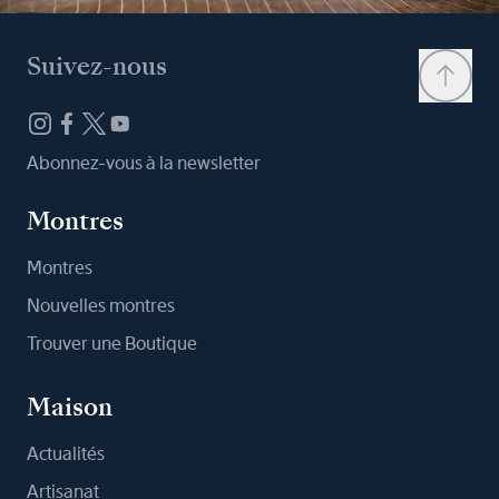
Suivez-nous
Abonnez-vous à la newsletter
Montres
Montres
Nouvelles montres
Trouver une Boutique
Maison
Actualités
Artisanat