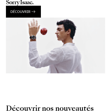
Sorry Isaac.
DÉCOUVRIR
Découvrir nos nouveautés