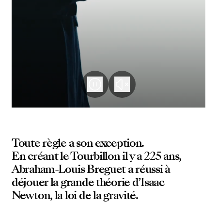
Toute règle a son exception.
En créant le Tourbillon il y a 225 ans,
Abraham-Louis Breguet a réussi à
déjouer la grande théorie d’Isaac
Newton, la loi de la gravité.