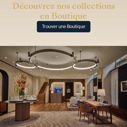
Découvrez nos collections
en Boutique
Trouver une Boutique