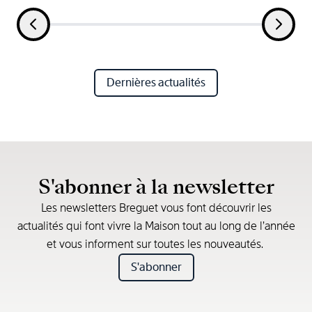
Dernières actualités
S'abonner à la newsletter
Les newsletters Breguet vous font découvrir les
actualités qui font vivre la Maison tout au long de l’année
et vous informent sur toutes les nouveautés.
S'abonner