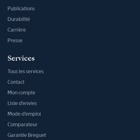
Publications
Durabilité
Carrière
Presse
Services
Tous les services
Contact
Mon compte
Liste d'envies
Mode d'emploi
Comparateur
Garantie Breguet