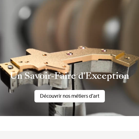
Un Savoir-Faire d'Exception
Découvrir nos métiers d'art