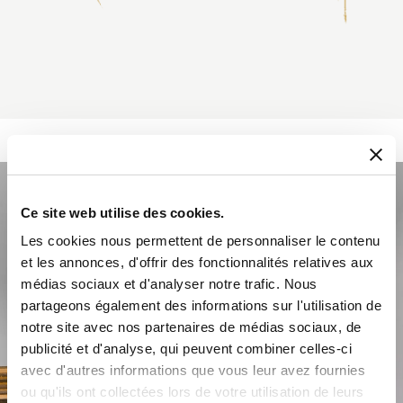
Ce site web utilise des cookies.
Les cookies nous permettent de personnaliser le contenu
et les annonces, d'offrir des fonctionnalités relatives aux
médias sociaux et d'analyser notre trafic. Nous
partageons également des informations sur l'utilisation de
notre site avec nos partenaires de médias sociaux, de
publicité et d'analyse, qui peuvent combiner celles-ci
avec d'autres informations que vous leur avez fournies
ou qu'ils ont collectées lors de votre utilisation de leurs