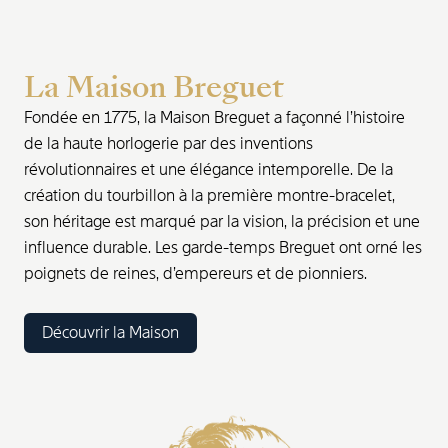
La Maison Breguet
Fondée en 1775, la Maison Breguet a façonné l’histoire
de la haute horlogerie par des inventions
révolutionnaires et une élégance intemporelle. De la
création du tourbillon à la première montre-bracelet,
son héritage est marqué par la vision, la précision et une
influence durable. Les garde-temps Breguet ont orné les
poignets de reines, d’empereurs et de pionniers.
Découvrir la Maison