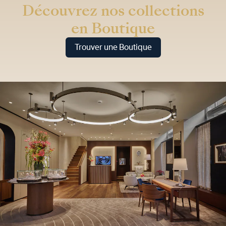
Découvrez nos collections
en Boutique
Trouver une Boutique