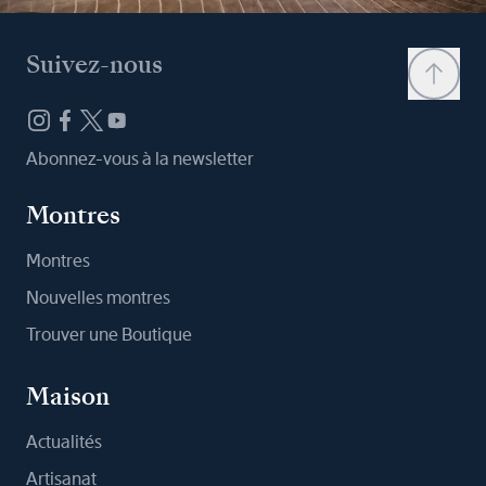
Suivez-nous
Abonnez-vous à la newsletter
Montres
Montres
Nouvelles montres
Trouver une Boutique
Maison
Actualités
Artisanat