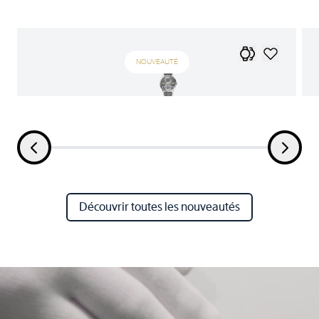
NOUVEAUTÉ
Découvrir toutes les nouveautés