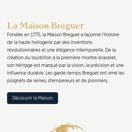
La Maison Breguet
Fondée en 1775, la Maison Breguet a façonné l’histoire
de la haute horlogerie par des inventions
révolutionnaires et une élégance intemporelle. De la
création du tourbillon à la première montre-bracelet,
son héritage est marqué par la vision, la précision et une
influence durable. Les garde-temps Breguet ont orné les
poignets de reines, d’empereurs et de pionniers.
Découvrir la Maison