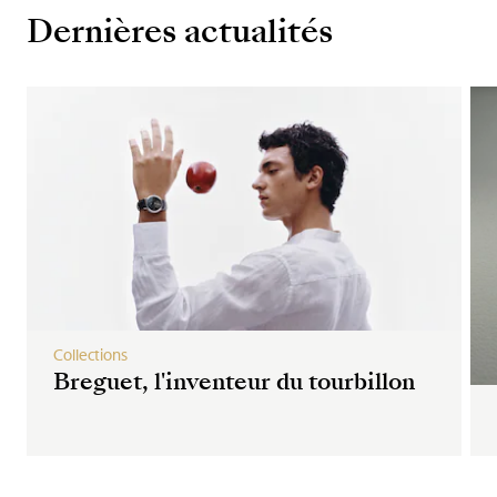
Dernières actualités
Collections
Breguet, l'inventeur du tourbillon