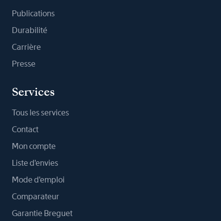
Publications
Durabilité
Carrière
Presse
Services
Tous les services
Contact
Mon compte
Liste d'envies
Mode d'emploi
Comparateur
Garantie Breguet