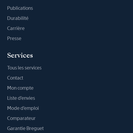
Publications
Durabilité
Carrière
Presse
Services
Tous les services
Contact
Mon compte
Liste d'envies
Mode d'emploi
Comparateur
Garantie Breguet