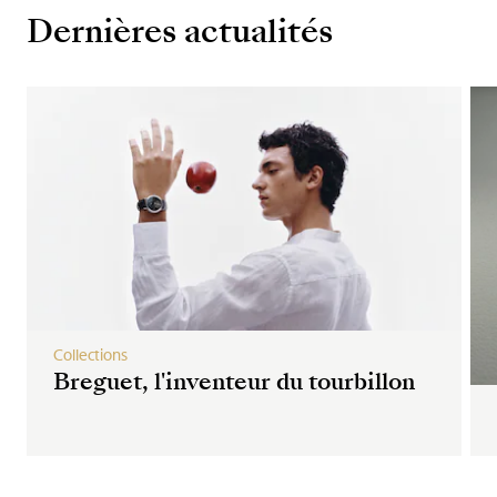
Dernières actualités
Collections
Breguet, l'inventeur du tourbillon