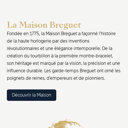
La Maison Breguet
Fondée en 1775, la Maison Breguet a façonné l’histoire
de la haute horlogerie par des inventions
révolutionnaires et une élégance intemporelle. De la
création du tourbillon à la première montre-bracelet,
son héritage est marqué par la vision, la précision et une
influence durable. Les garde-temps Breguet ont orné les
poignets de reines, d’empereurs et de pionniers.
Découvrir la Maison