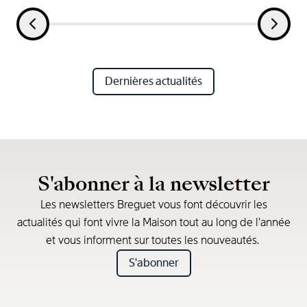
Dernières actualités
S'abonner à la newsletter
Les newsletters Breguet vous font découvrir les
actualités qui font vivre la Maison tout au long de l’année
et vous informent sur toutes les nouveautés.
S'abonner