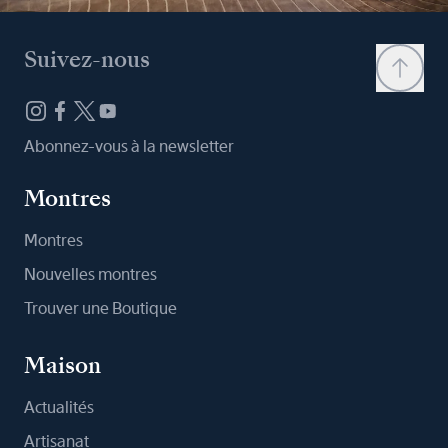
Suivez-nous
Abonnez-vous à la newsletter
Montres
Montres
Nouvelles montres
Trouver une Boutique
Maison
Actualités
Artisanat