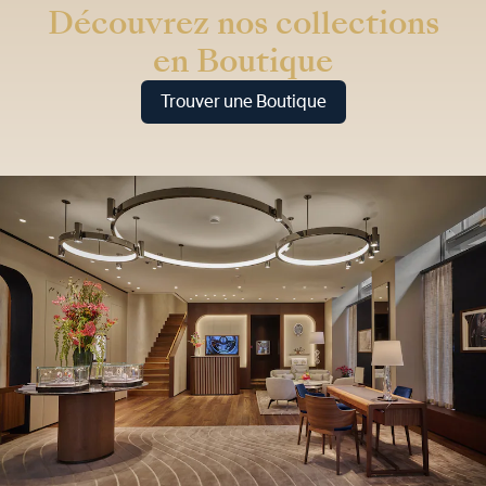
Découvrez nos collections
en Boutique
Trouver une Boutique