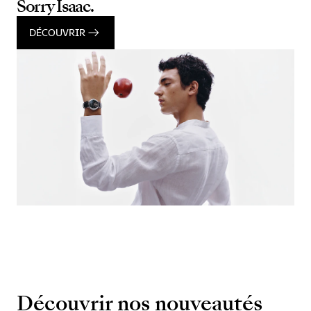
Sorry Isaac.
DÉCOUVRIR
Découvrir nos nouveautés