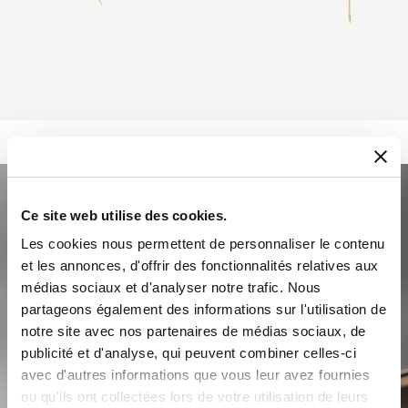
Ce site web utilise des cookies.
Les cookies nous permettent de personnaliser le contenu
et les annonces, d'offrir des fonctionnalités relatives aux
médias sociaux et d'analyser notre trafic. Nous
partageons également des informations sur l'utilisation de
notre site avec nos partenaires de médias sociaux, de
publicité et d'analyse, qui peuvent combiner celles-ci
avec d'autres informations que vous leur avez fournies
ou qu'ils ont collectées lors de votre utilisation de leurs