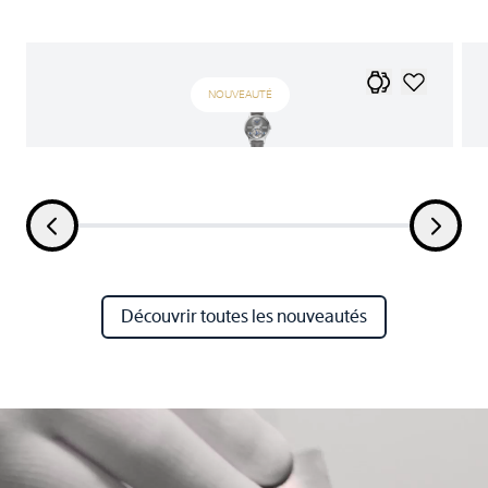
NOUVEAUTÉ
Découvrir toutes les nouveautés