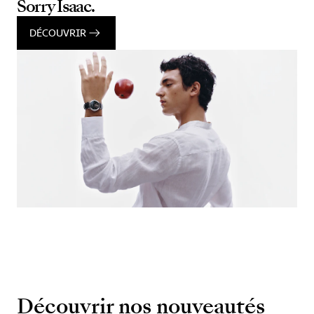
Sorry Isaac.
DÉCOUVRIR
Découvrir nos nouveautés