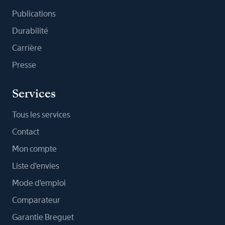
Publications
Durabilité
Carrière
Presse
Services
Tous les services
Contact
Mon compte
Liste d'envies
Mode d'emploi
Comparateur
Garantie Breguet