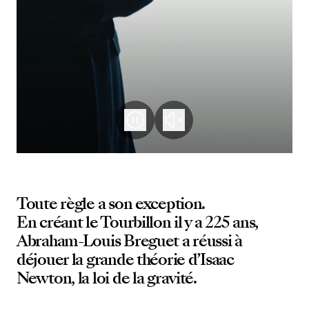
Toute règle a son exception.
En créant le Tourbillon il y a 225 ans,
Abraham-Louis Breguet a réussi à
déjouer la grande théorie d’Isaac
Newton, la loi de la gravité.