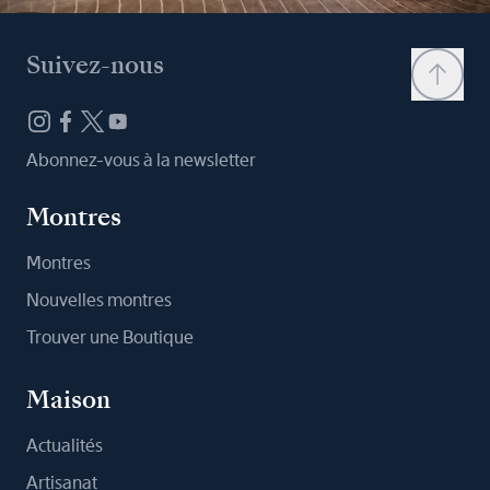
Suivez-nous
Abonnez-vous à la newsletter
Montres
Montres
Nouvelles montres
Trouver une Boutique
Maison
Actualités
Artisanat