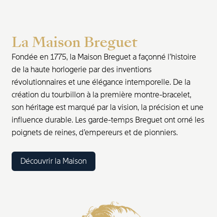
La Maison Breguet
Fondée en 1775, la Maison Breguet a façonné l’histoire
de la haute horlogerie par des inventions
révolutionnaires et une élégance intemporelle. De la
création du tourbillon à la première montre-bracelet,
son héritage est marqué par la vision, la précision et une
influence durable. Les garde-temps Breguet ont orné les
poignets de reines, d’empereurs et de pionniers.
Découvrir la Maison