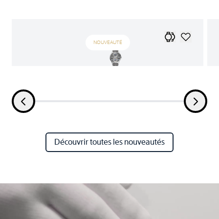
NOUVEAUTÉ
Découvrir toutes les nouveautés