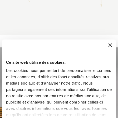
Ce site web utilise des cookies.
Les cookies nous permettent de personnaliser le contenu
et les annonces, d'offrir des fonctionnalités relatives aux
médias sociaux et d'analyser notre trafic. Nous
partageons également des informations sur l'utilisation de
notre site avec nos partenaires de médias sociaux, de
publicité et d'analyse, qui peuvent combiner celles-ci
avec d'autres informations que vous leur avez fournies
ou qu'ils ont collectées lors de votre utilisation de leurs