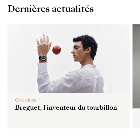
Dernières actualités
Collections
Breguet, l'inventeur du tourbillon