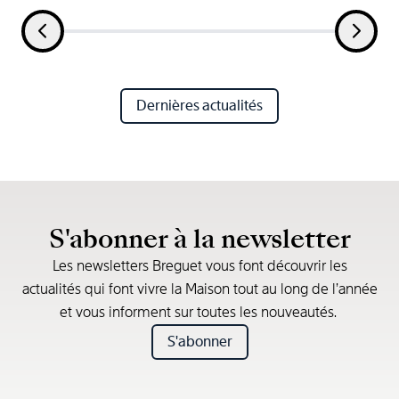
Dernières actualités
S'abonner à la newsletter
Les newsletters Breguet vous font découvrir les
actualités qui font vivre la Maison tout au long de l’année
et vous informent sur toutes les nouveautés.
S'abonner