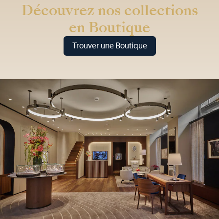
Découvrez nos collections
en Boutique
Trouver une Boutique