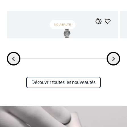
NOUVEAUTÉ
Découvrir toutes les nouveautés