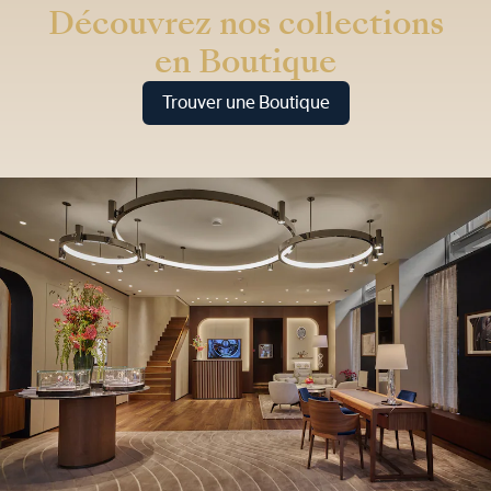
Découvrez nos collections
en Boutique
Trouver une Boutique