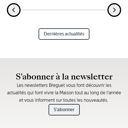
Dernières actualités
S'abonner à la newsletter
Les newsletters Breguet vous font découvrir les
actualités qui font vivre la Maison tout au long de l’année
et vous informent sur toutes les nouveautés.
S'abonner