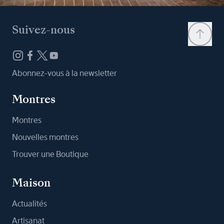
Suivez-nous
Abonnez-vous à la newsletter
Montres
Montres
Nouvelles montres
Trouver une Boutique
Maison
Actualités
Artisanat