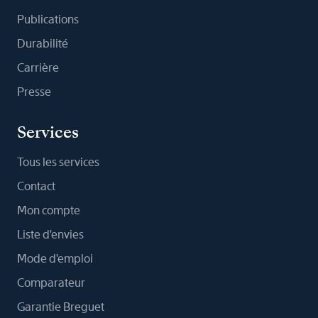
Publications
Durabilité
Carrière
Presse
Services
Tous les services
Contact
Mon compte
Liste d'envies
Mode d'emploi
Comparateur
Garantie Breguet