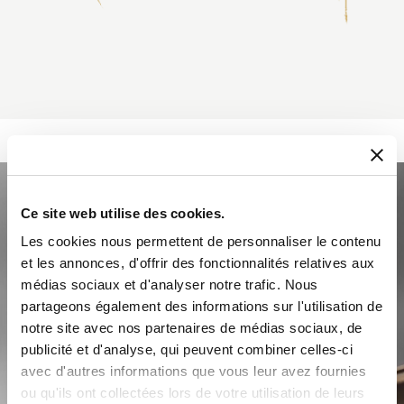
Ce site web utilise des cookies.
Les cookies nous permettent de personnaliser le contenu
et les annonces, d'offrir des fonctionnalités relatives aux
médias sociaux et d'analyser notre trafic. Nous
partageons également des informations sur l'utilisation de
notre site avec nos partenaires de médias sociaux, de
publicité et d'analyse, qui peuvent combiner celles-ci
avec d'autres informations que vous leur avez fournies
ou qu'ils ont collectées lors de votre utilisation de leurs