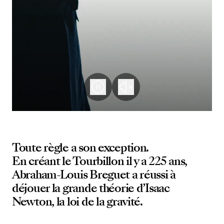
Toute règle a son exception.
En créant le Tourbillon il y a 225 ans,
Abraham-Louis Breguet a réussi à
déjouer la grande théorie d’Isaac
Newton, la loi de la gravité.