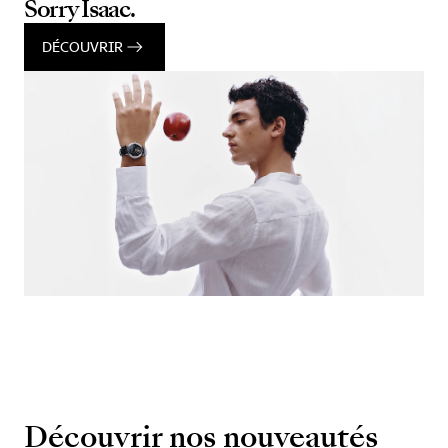
Sorry Isaac.
DÉCOUVRIR
Découvrir nos nouveautés