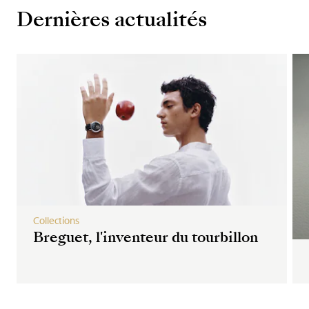
Dernières actualités
Collections
Breguet, l'inventeur du tourbillon