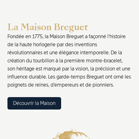
La Maison Breguet
Fondée en 1775, la Maison Breguet a façonné l’histoire
de la haute horlogerie par des inventions
révolutionnaires et une élégance intemporelle. De la
création du tourbillon à la première montre-bracelet,
son héritage est marqué par la vision, la précision et une
influence durable. Les garde-temps Breguet ont orné les
poignets de reines, d’empereurs et de pionniers.
Découvrir la Maison