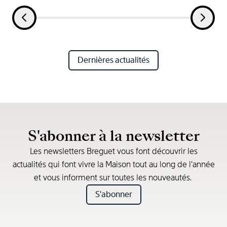
Dernières actualités
S'abonner à la newsletter
Les newsletters Breguet vous font découvrir les
actualités qui font vivre la Maison tout au long de l’année
et vous informent sur toutes les nouveautés.
S'abonner