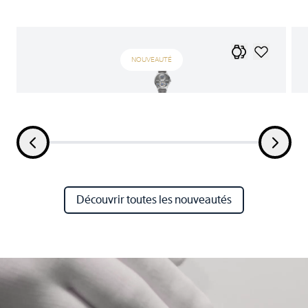
NOUVEAUTÉ
Découvrir toutes les nouveautés