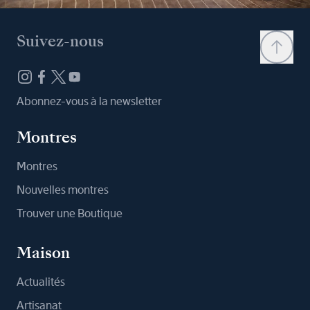
Suivez-nous
Abonnez-vous à la newsletter
Montres
Montres
Nouvelles montres
Trouver une Boutique
Maison
Actualités
Artisanat