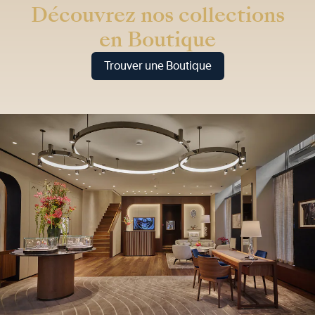
Découvrez nos collections
en Boutique
Trouver une Boutique