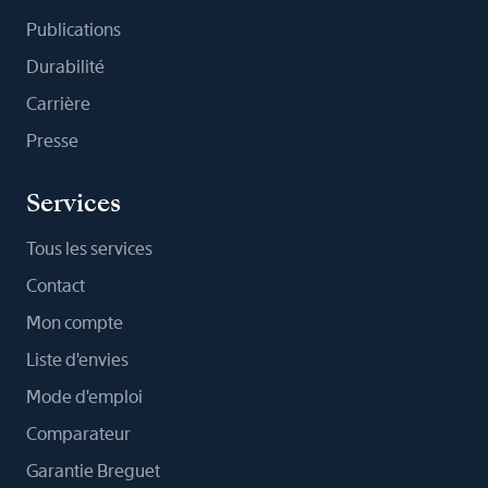
Publications
Durabilité
Carrière
Presse
Services
Tous les services
Contact
Mon compte
Liste d'envies
Mode d'emploi
Comparateur
Garantie Breguet