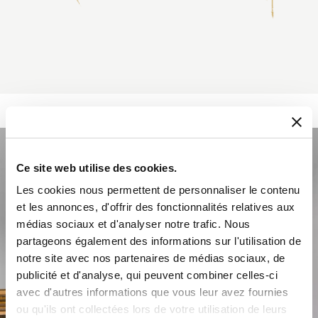
Ce site web utilise des cookies.
Les cookies nous permettent de personnaliser le contenu
et les annonces, d'offrir des fonctionnalités relatives aux
médias sociaux et d'analyser notre trafic. Nous
partageons également des informations sur l'utilisation de
notre site avec nos partenaires de médias sociaux, de
publicité et d'analyse, qui peuvent combiner celles-ci
avec d'autres informations que vous leur avez fournies
ou qu'ils ont collectées lors de votre utilisation de leurs