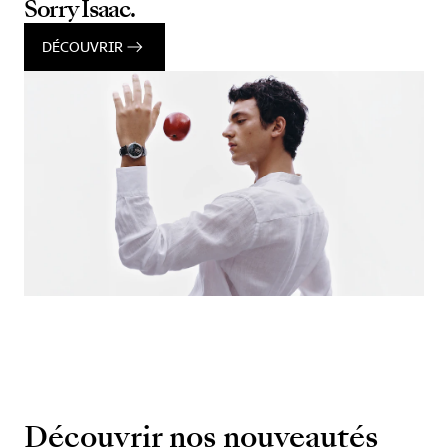
Sorry Isaac.
DÉCOUVRIR
Découvrir nos nouveautés