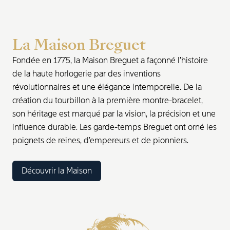
La Maison Breguet
Fondée en 1775, la Maison Breguet a façonné l’histoire
de la haute horlogerie par des inventions
révolutionnaires et une élégance intemporelle. De la
création du tourbillon à la première montre-bracelet,
son héritage est marqué par la vision, la précision et une
influence durable. Les garde-temps Breguet ont orné les
poignets de reines, d’empereurs et de pionniers.
Découvrir la Maison