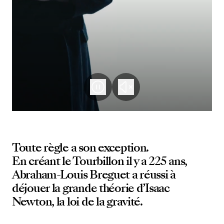
Toute règle a son exception.
En créant le Tourbillon il y a 225 ans,
Abraham-Louis Breguet a réussi à
déjouer la grande théorie d’Isaac
Newton, la loi de la gravité.