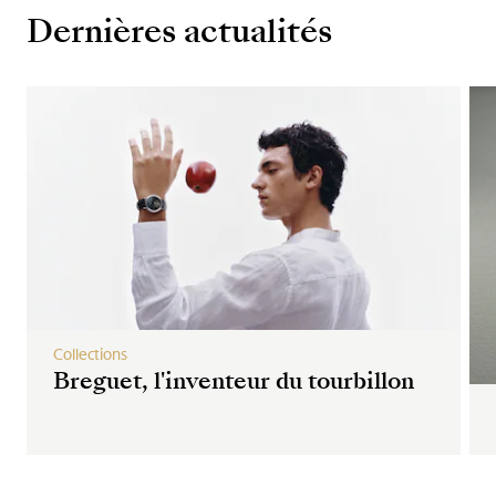
Dernières actualités
Collections
Breguet, l'inventeur du tourbillon