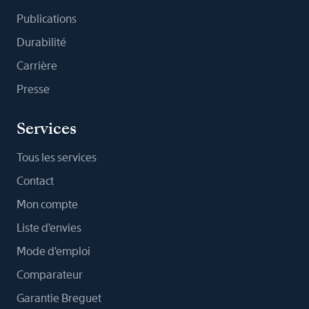
Publications
Durabilité
Carrière
Presse
Services
Tous les services
Contact
Mon compte
Liste d'envies
Mode d'emploi
Comparateur
Garantie Breguet