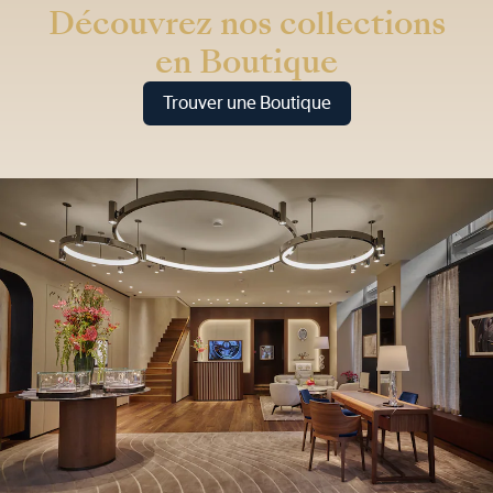
Découvrez nos collections
en Boutique
Trouver une Boutique