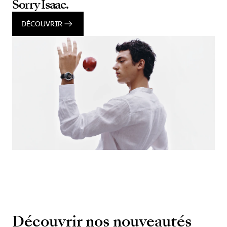
Sorry Isaac.
DÉCOUVRIR
Découvrir nos nouveautés