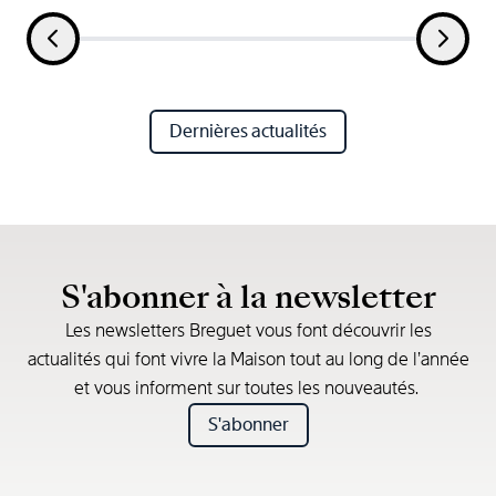
Dernières actualités
S'abonner à la newsletter
Les newsletters Breguet vous font découvrir les
actualités qui font vivre la Maison tout au long de l’année
et vous informent sur toutes les nouveautés.
S'abonner