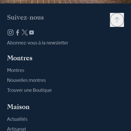
Suivez-nous
Abonnez-vous à la newsletter
Montres
Montres
Nouvelles montres
Trouver une Boutique
Maison
Actualités
Artisanat