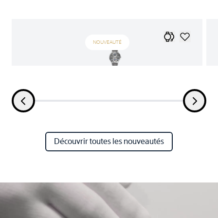
NOUVEAUTÉ
Découvrir toutes les nouveautés