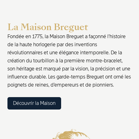
La Maison Breguet
Fondée en 1775, la Maison Breguet a façonné l’histoire
de la haute horlogerie par des inventions
révolutionnaires et une élégance intemporelle. De la
création du tourbillon à la première montre-bracelet,
son héritage est marqué par la vision, la précision et une
influence durable. Les garde-temps Breguet ont orné les
poignets de reines, d’empereurs et de pionniers.
Découvrir la Maison