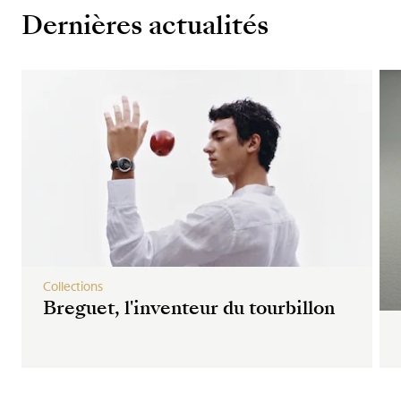
Dernières actualités
Collections
Breguet, l'inventeur du tourbillon