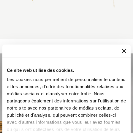
Ce site web utilise des cookies.
Les cookies nous permettent de personnaliser le contenu
et les annonces, d'offrir des fonctionnalités relatives aux
médias sociaux et d'analyser notre trafic. Nous
partageons également des informations sur l'utilisation de
notre site avec nos partenaires de médias sociaux, de
publicité et d'analyse, qui peuvent combiner celles-ci
avec d'autres informations que vous leur avez fournies
ou qu'ils ont collectées lors de votre utilisation de leurs