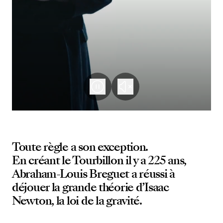
Toute règle a son exception.
En créant le Tourbillon il y a 225 ans,
Abraham-Louis Breguet a réussi à
déjouer la grande théorie d’Isaac
Newton, la loi de la gravité.