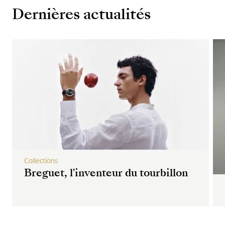
Dernières actualités
Collections
Breguet, l'inventeur du tourbillon