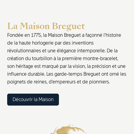
La Maison Breguet
Fondée en 1775, la Maison Breguet a façonné l’histoire
de la haute horlogerie par des inventions
révolutionnaires et une élégance intemporelle. De la
création du tourbillon à la première montre-bracelet,
son héritage est marqué par la vision, la précision et une
influence durable. Les garde-temps Breguet ont orné les
poignets de reines, d’empereurs et de pionniers.
Découvrir la Maison