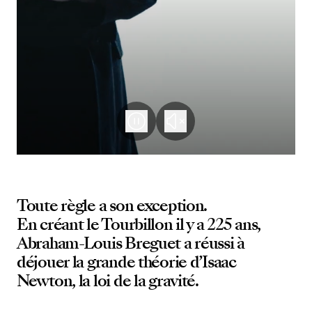
Toute règle a son exception.
En créant le Tourbillon il y a 225 ans,
Abraham-Louis Breguet a réussi à
déjouer la grande théorie d’Isaac
Newton, la loi de la gravité.