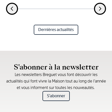
Dernières actualités
S'abonner à la newsletter
Les newsletters Breguet vous font découvrir les
actualités qui font vivre la Maison tout au long de l’année
et vous informent sur toutes les nouveautés.
S'abonner