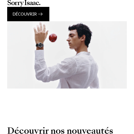
Sorry Isaac.
DÉCOUVRIR
Découvrir nos nouveautés