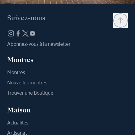
Suivez-nous
Abonnez-vous à la newsletter
Montres
Montres
Nouvelles montres
Trouver une Boutique
Maison
Actualités
Artisanat