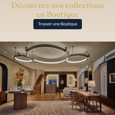
Découvrez nos collections
en Boutique
Trouver une Boutique