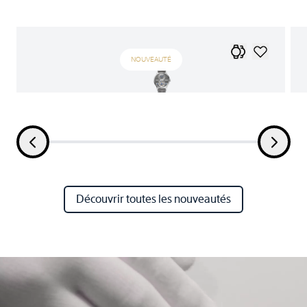
NOUVEAUTÉ
Découvrir toutes les nouveautés