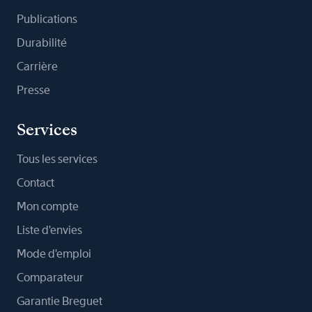
Publications
Durabilité
Carrière
Presse
Services
Tous les services
Contact
Mon compte
Liste d'envies
Mode d'emploi
Comparateur
Garantie Breguet