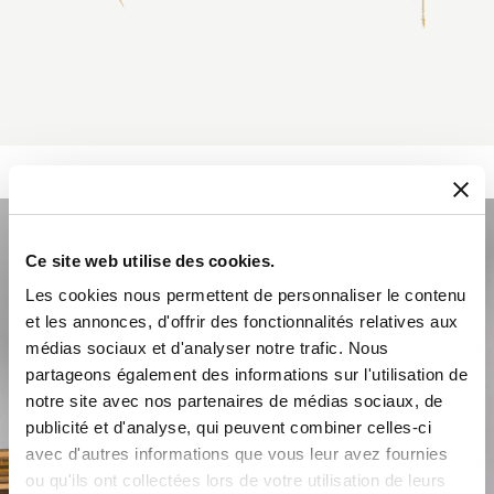
Ce site web utilise des cookies.
Les cookies nous permettent de personnaliser le contenu
et les annonces, d'offrir des fonctionnalités relatives aux
médias sociaux et d'analyser notre trafic. Nous
partageons également des informations sur l'utilisation de
notre site avec nos partenaires de médias sociaux, de
publicité et d'analyse, qui peuvent combiner celles-ci
avec d'autres informations que vous leur avez fournies
ou qu'ils ont collectées lors de votre utilisation de leurs