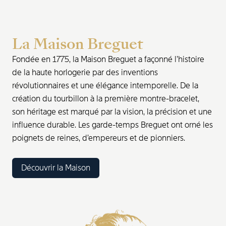
La Maison Breguet
Fondée en 1775, la Maison Breguet a façonné l’histoire
de la haute horlogerie par des inventions
révolutionnaires et une élégance intemporelle. De la
création du tourbillon à la première montre-bracelet,
son héritage est marqué par la vision, la précision et une
influence durable. Les garde-temps Breguet ont orné les
poignets de reines, d’empereurs et de pionniers.
Découvrir la Maison