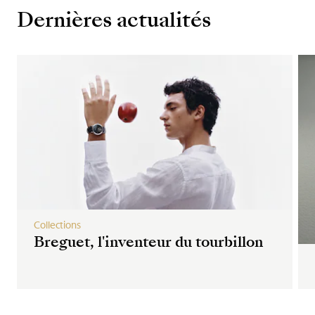
Dernières actualités
Collections
Breguet, l'inventeur du tourbillon