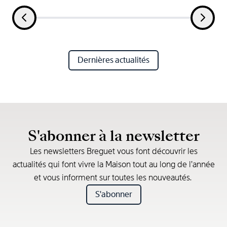
Dernières actualités
S'abonner à la newsletter
Les newsletters Breguet vous font découvrir les
actualités qui font vivre la Maison tout au long de l’année
et vous informent sur toutes les nouveautés.
S'abonner