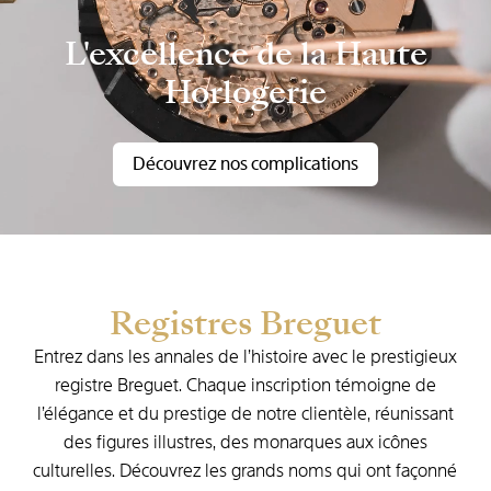
L'excellence de la Haute
Horlogerie
Découvrez nos complications
Registres Breguet
Entrez dans les annales de l’histoire avec le prestigieux
registre Breguet. Chaque inscription témoigne de
l’élégance et du prestige de notre clientèle, réunissant
des figures illustres, des monarques aux icônes
culturelles. Découvrez les grands noms qui ont façonné