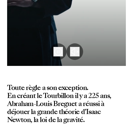
Toute règle a son exception.
En créant le Tourbillon il y a 225 ans,
Abraham-Louis Breguet a réussi à
déjouer la grande théorie d’Isaac
Newton, la loi de la gravité.