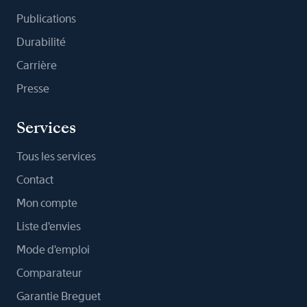
Publications
Durabilité
Carrière
Presse
Services
Tous les services
Contact
Mon compte
Liste d'envies
Mode d'emploi
Comparateur
Garantie Breguet