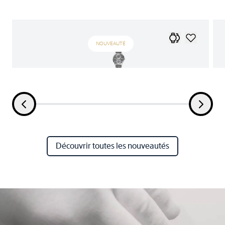
NOUVEAUTÉ
Découvrir toutes les nouveautés