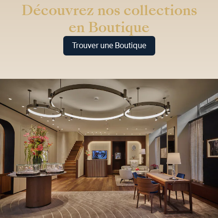
Découvrez nos collections
en Boutique
Trouver une Boutique