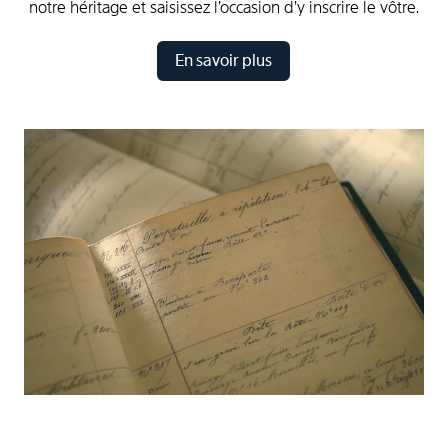
notre héritage et saisissez l’occasion d’y inscrire le vôtre.
En savoir plus