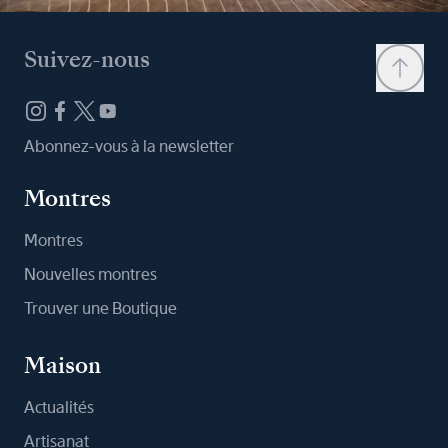
Suivez-nous
Abonnez-vous à la newsletter
Montres
Montres
Nouvelles montres
Trouver une Boutique
Maison
Actualités
Artisanat