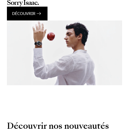
Sorry Isaac.
DÉCOUVRIR
Découvrir nos nouveautés