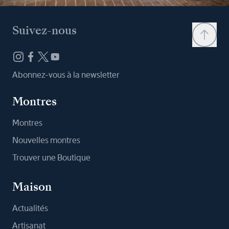
Suivez-nous
Abonnez-vous à la newsletter
Montres
Montres
Nouvelles montres
Trouver une Boutique
Maison
Actualités
Artisanat