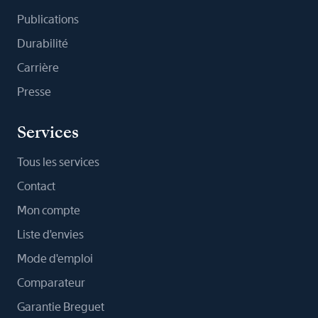
Publications
Durabilité
Carrière
Presse
Services
Tous les services
Contact
Mon compte
Liste d'envies
Mode d'emploi
Comparateur
Garantie Breguet