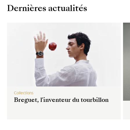
Dernières actualités
Collections
Breguet, l'inventeur du tourbillon