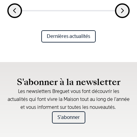
Dernières actualités
S'abonner à la newsletter
Les newsletters Breguet vous font découvrir les
actualités qui font vivre la Maison tout au long de l’année
et vous informent sur toutes les nouveautés.
S'abonner