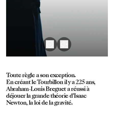
Toute règle a son exception.
En créant le Tourbillon il y a 225 ans,
Abraham-Louis Breguet a réussi à
déjouer la grande théorie d’Isaac
Newton, la loi de la gravité.