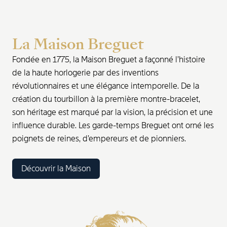
La Maison Breguet
Fondée en 1775, la Maison Breguet a façonné l’histoire
de la haute horlogerie par des inventions
révolutionnaires et une élégance intemporelle. De la
création du tourbillon à la première montre-bracelet,
son héritage est marqué par la vision, la précision et une
influence durable. Les garde-temps Breguet ont orné les
poignets de reines, d’empereurs et de pionniers.
Découvrir la Maison