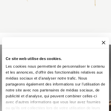
Ce site web utilise des cookies.
Les cookies nous permettent de personnaliser le contenu
et les annonces, d'offrir des fonctionnalités relatives aux
médias sociaux et d'analyser notre trafic. Nous
partageons également des informations sur l'utilisation de
notre site avec nos partenaires de médias sociaux, de
publicité et d'analyse, qui peuvent combiner celles-ci
avec d'autres informations que vous leur avez fournies
ou qu'ils ont collectées lors de votre utilisation de leurs