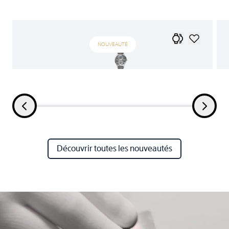
NOUVEAUTÉ
Découvrir toutes les nouveautés