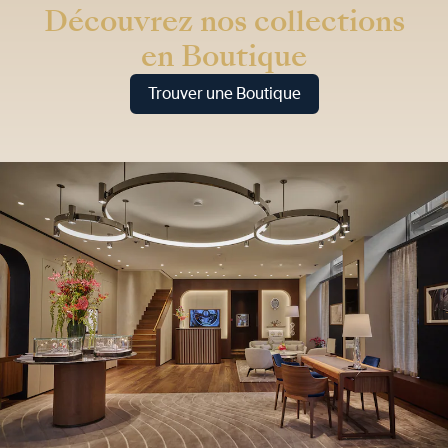
Découvrez nos collections
en Boutique
Trouver une Boutique