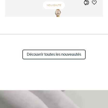
NOUVEAUTÉ
Découvrir toutes les nouveautés