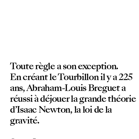
Toute règle a son exception.
En créant le Tourbillon il y a 225
ans, Abraham-Louis Breguet a
réussi à déjouer la grande théorie
d’Isaac Newton, la loi de la
gravité.