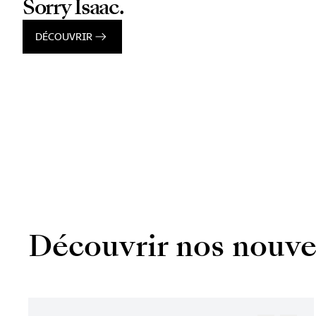
Sorry Isaac.
DÉCOUVRIR
Découvrir nos nouve