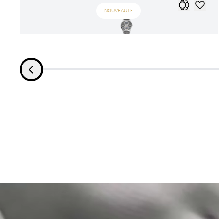
NOUVEAUTÉ