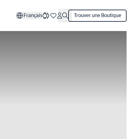
Français
Trouver une Boutique