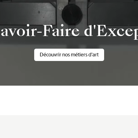
avoir-Faire d'Exce
Découvrir nos métiers d'art