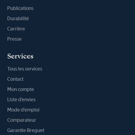
Publications
Durabilité
Carrière
Presse
Services
Tous les services
Contact
Mon compte
Liste d'envies
Mode d'emploi
Comparateur
Garantie Breguet