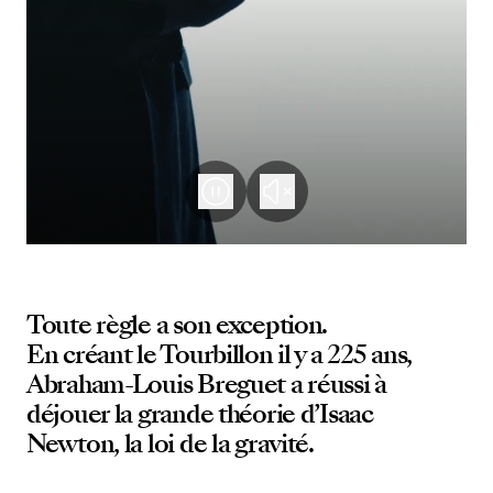
Toute règle a son exception.
En créant le Tourbillon il y a 225 ans,
Abraham-Louis Breguet a réussi à
déjouer la grande théorie d’Isaac
Newton, la loi de la gravité.