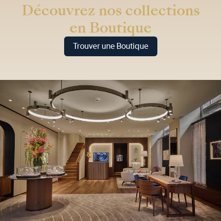
Découvrez nos collections
en Boutique
Trouver une Boutique