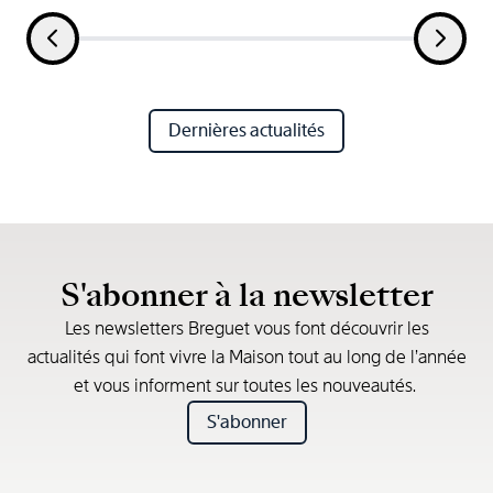
Dernières actualités
S'abonner à la newsletter
Les newsletters Breguet vous font découvrir les
actualités qui font vivre la Maison tout au long de l’année
et vous informent sur toutes les nouveautés.
S'abonner