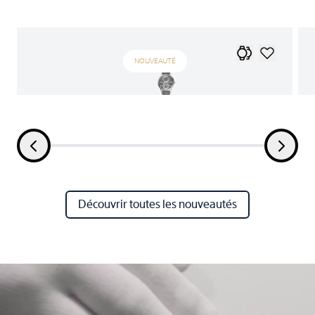
NOUVEAUTÉ
Découvrir toutes les nouveautés