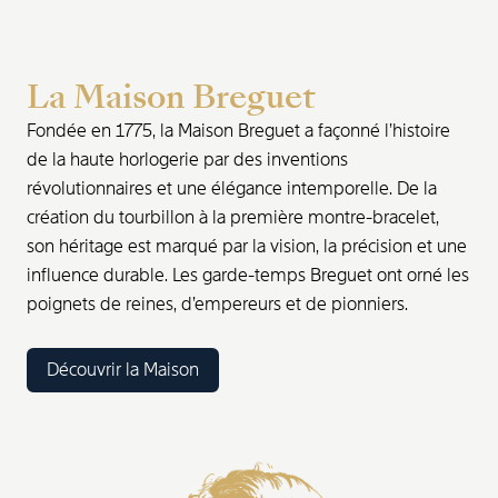
La Maison Breguet
Fondée en 1775, la Maison Breguet a façonné l’histoire
de la haute horlogerie par des inventions
révolutionnaires et une élégance intemporelle. De la
création du tourbillon à la première montre-bracelet,
son héritage est marqué par la vision, la précision et une
influence durable. Les garde-temps Breguet ont orné les
poignets de reines, d’empereurs et de pionniers.
Découvrir la Maison