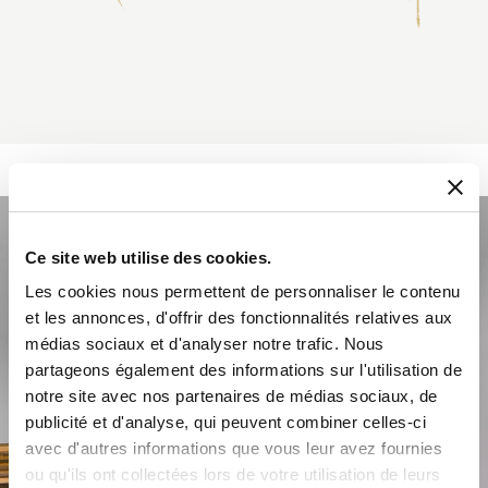
Ce site web utilise des cookies.
Les cookies nous permettent de personnaliser le contenu
et les annonces, d'offrir des fonctionnalités relatives aux
médias sociaux et d'analyser notre trafic. Nous
partageons également des informations sur l'utilisation de
notre site avec nos partenaires de médias sociaux, de
publicité et d'analyse, qui peuvent combiner celles-ci
avec d'autres informations que vous leur avez fournies
ou qu'ils ont collectées lors de votre utilisation de leurs