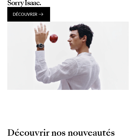
Sorry Isaac.
DÉCOUVRIR
Découvrir nos nouveautés