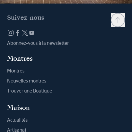
Suivez-nous
Abonnez-vous à la newsletter
Montres
Montres
Nouvelles montres
Trouver une Boutique
Maison
Actualités
Artisanat