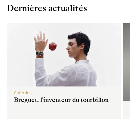
Dernières actualités
Collections
Breguet, l'inventeur du tourbillon