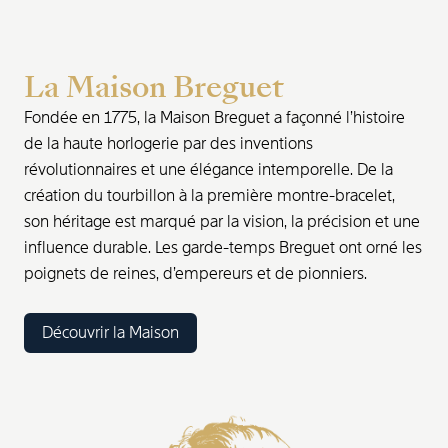
La Maison Breguet
Fondée en 1775, la Maison Breguet a façonné l’histoire
de la haute horlogerie par des inventions
révolutionnaires et une élégance intemporelle. De la
création du tourbillon à la première montre-bracelet,
son héritage est marqué par la vision, la précision et une
influence durable. Les garde-temps Breguet ont orné les
poignets de reines, d’empereurs et de pionniers.
Découvrir la Maison