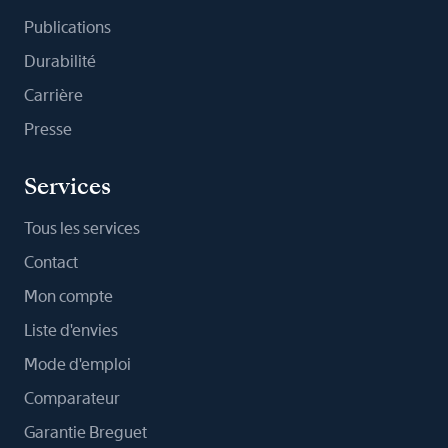
Publications
Durabilité
Carrière
Presse
Services
Tous les services
Contact
Mon compte
Liste d'envies
Mode d'emploi
Comparateur
Garantie Breguet