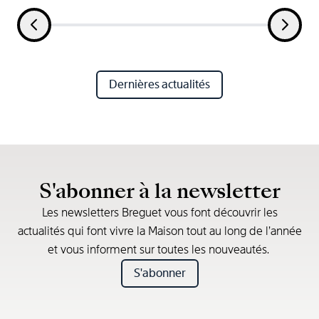
Dernières actualités
S'abonner à la newsletter
Les newsletters Breguet vous font découvrir les
actualités qui font vivre la Maison tout au long de l’année
et vous informent sur toutes les nouveautés.
S'abonner