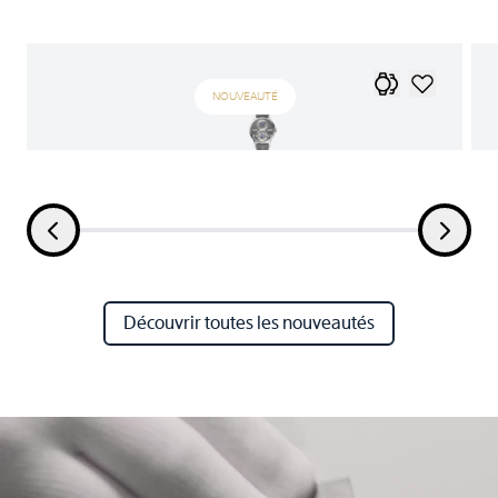
NOUVEAUTÉ
Découvrir toutes les nouveautés