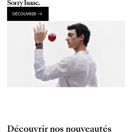
Sorry Isaac.
DÉCOUVRIR
Découvrir nos nouveautés