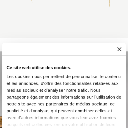
Ce site web utilise des cookies.
Les cookies nous permettent de personnaliser le contenu
et les annonces, d'offrir des fonctionnalités relatives aux
médias sociaux et d'analyser notre trafic. Nous
partageons également des informations sur l'utilisation de
notre site avec nos partenaires de médias sociaux, de
publicité et d'analyse, qui peuvent combiner celles-ci
avec d'autres informations que vous leur avez fournies
ou qu'ils ont collectées lors de votre utilisation de leurs