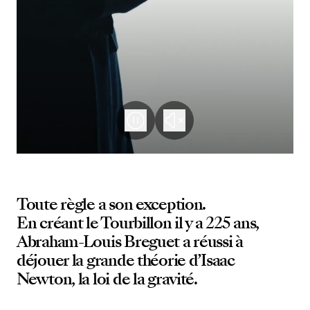
Toute règle a son exception.
En créant le Tourbillon il y a 225 ans,
Abraham-Louis Breguet a réussi à
déjouer la grande théorie d’Isaac
Newton, la loi de la gravité.