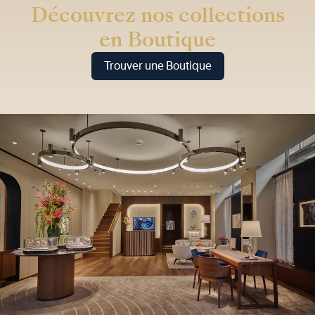
Découvrez nos collections
en Boutique
Trouver une Boutique