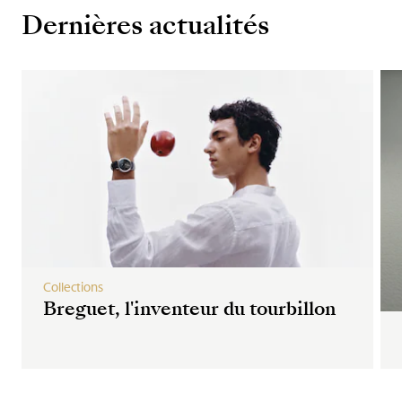
Dernières actualités
Collections
Breguet, l'inventeur du tourbillon