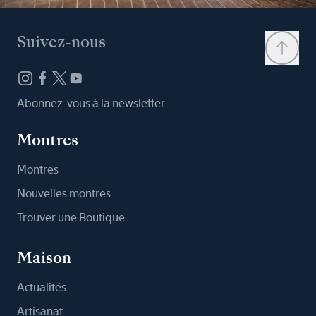
Suivez-nous
Abonnez-vous à la newsletter
Montres
Montres
Nouvelles montres
Trouver une Boutique
Maison
Actualités
Artisanat