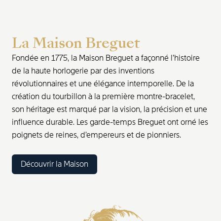
La Maison Breguet
Fondée en 1775, la Maison Breguet a façonné l’histoire
de la haute horlogerie par des inventions
révolutionnaires et une élégance intemporelle. De la
création du tourbillon à la première montre-bracelet,
son héritage est marqué par la vision, la précision et une
influence durable. Les garde-temps Breguet ont orné les
poignets de reines, d’empereurs et de pionniers.
Découvrir la Maison