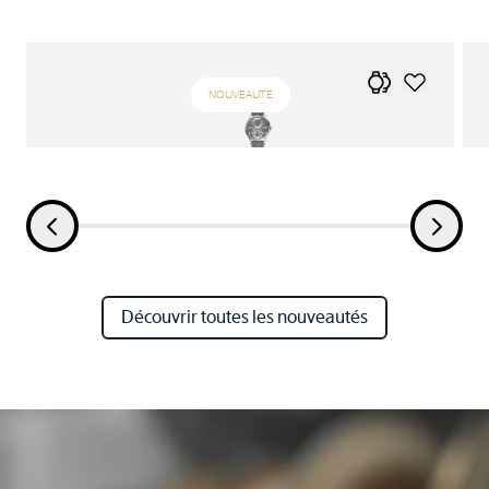
NOUVEAUTÉ
Découvrir toutes les nouveautés