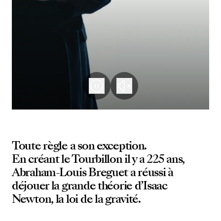
Toute règle a son exception.
En créant le Tourbillon il y a 225 ans,
Abraham-Louis Breguet a réussi à
déjouer la grande théorie d’Isaac
Newton, la loi de la gravité.