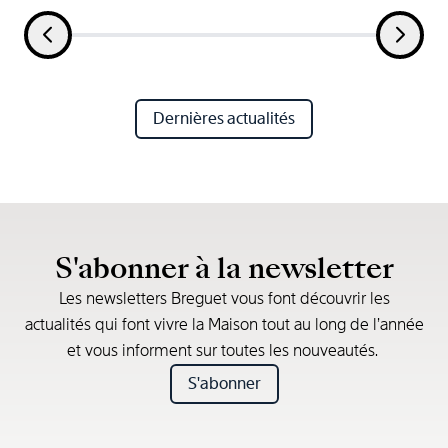
Dernières actualités
S'abonner à la newsletter
Les newsletters Breguet vous font découvrir les
actualités qui font vivre la Maison tout au long de l’année
et vous informent sur toutes les nouveautés.
S'abonner