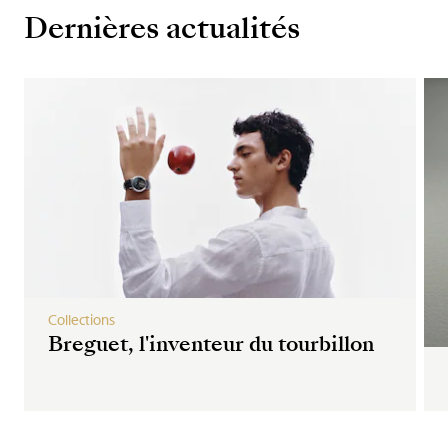
Dernières actualités
Collections
Breguet, l'inventeur du tourbillon