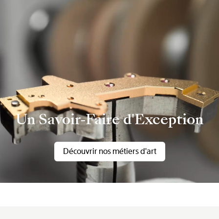
Un Savoir-Faire d'Exception
Découvrir nos métiers d'art