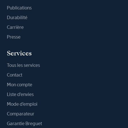
Publications
Durabilité
Carrière
Presse
Services
Tous les services
Contact
Mon compte
Liste d'envies
Mode d'emploi
Comparateur
Garantie Breguet