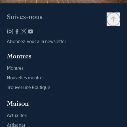
Suivez-nous
Abonnez-vous à la newsletter
Montres
Montres
Nouvelles montres
Trouver une Boutique
Maison
Actualités
Artisanat