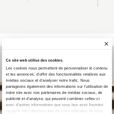
Ce site web utilise des cookies.
Les cookies nous permettent de personnaliser le contenu
et les annonces, d'offrir des fonctionnalités relatives aux
médias sociaux et d'analyser notre trafic. Nous
partageons également des informations sur l'utilisation de
notre site avec nos partenaires de médias sociaux, de
publicité et d'analyse, qui peuvent combiner celles-ci
avec d'autres informations que vous leur avez fournies
ou qu'ils ont collectées lors de votre utilisation de leurs