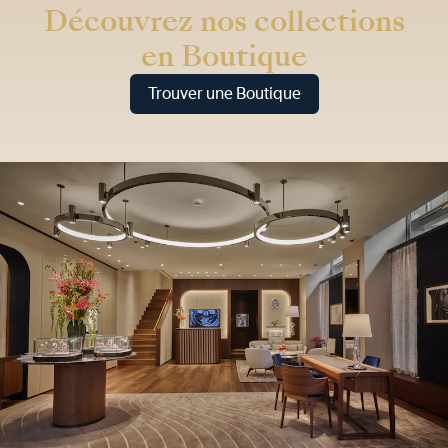
Découvrez nos collections
en Boutique
Trouver une Boutique