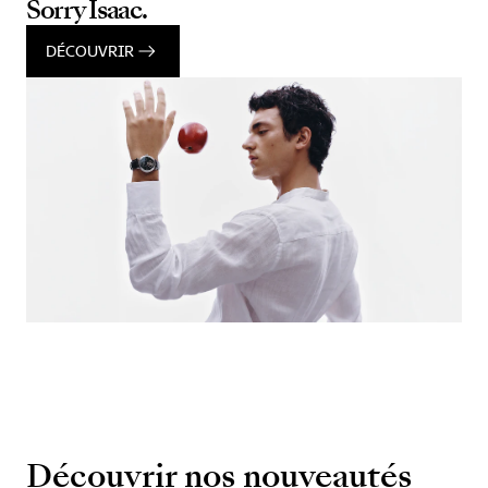
Sorry Isaac.
DÉCOUVRIR
Découvrir nos nouveautés