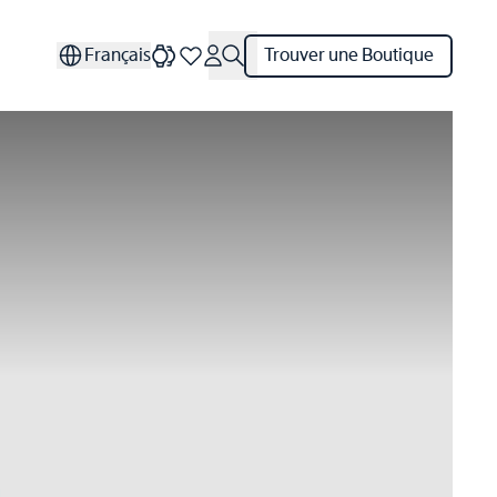
Français
Trouver une Boutique