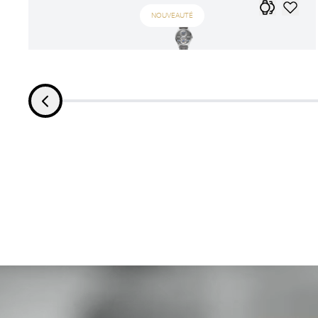
NOUVEAUTÉ