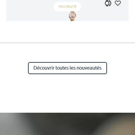
NOUVEAUTÉ
Découvrir toutes les nouveautés