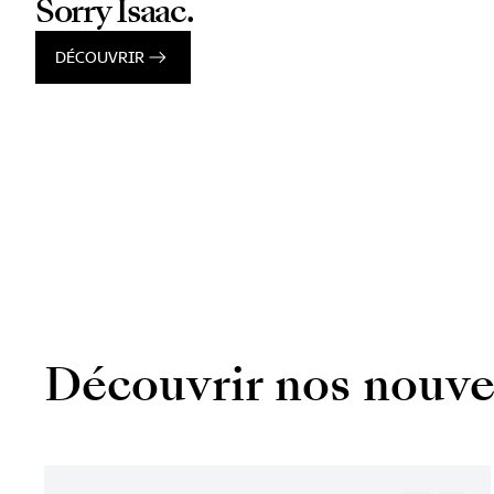
Sorry Isaac.
DÉCOUVRIR
Découvrir nos nouve