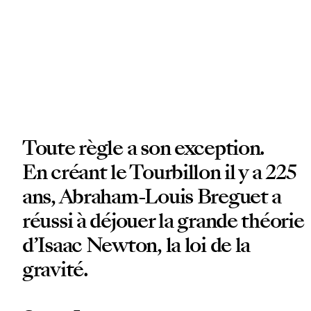
Toute règle a son exception.
En créant le Tourbillon il y a 225
ans, Abraham-Louis Breguet a
réussi à déjouer la grande théorie
d’Isaac Newton, la loi de la
gravité.