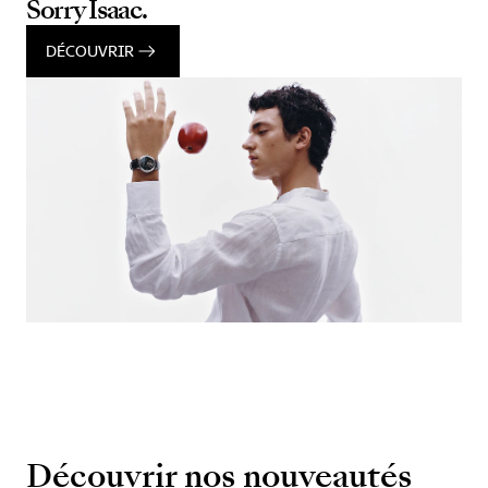
Sorry Isaac.
DÉCOUVRIR
Découvrir nos nouveautés