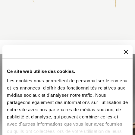
Ce site web utilise des cookies.
Les cookies nous permettent de personnaliser le contenu
et les annonces, d'offrir des fonctionnalités relatives aux
médias sociaux et d'analyser notre trafic. Nous
partageons également des informations sur l'utilisation de
notre site avec nos partenaires de médias sociaux, de
publicité et d'analyse, qui peuvent combiner celles-ci
avec d'autres informations que vous leur avez fournies
ou qu'ils ont collectées lors de votre utilisation de leurs