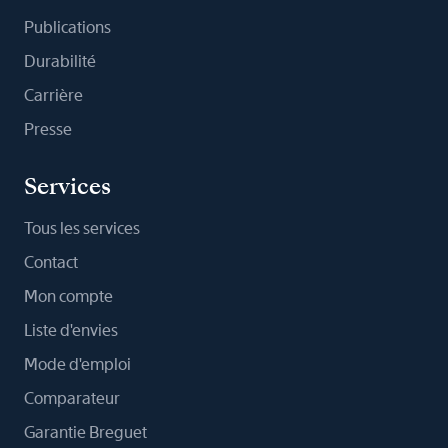
Publications
Durabilité
Carrière
Presse
Services
Tous les services
Contact
Mon compte
Liste d'envies
Mode d'emploi
Comparateur
Garantie Breguet