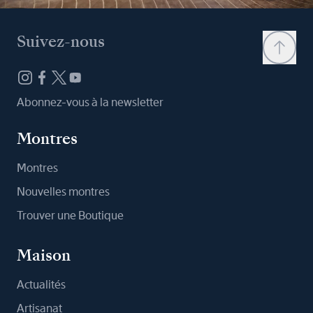
Suivez-nous
Abonnez-vous à la newsletter
Montres
Montres
Nouvelles montres
Trouver une Boutique
Maison
Actualités
Artisanat