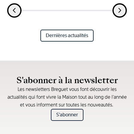
Dernières actualités
S'abonner à la newsletter
Les newsletters Breguet vous font découvrir les
actualités qui font vivre la Maison tout au long de l’année
et vous informent sur toutes les nouveautés.
S'abonner