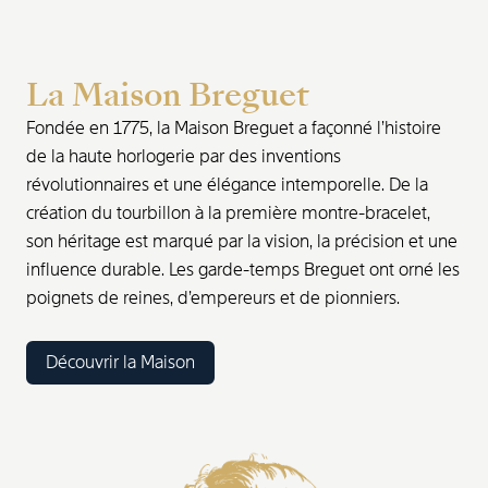
La Maison Breguet
Fondée en 1775, la Maison Breguet a façonné l’histoire
de la haute horlogerie par des inventions
révolutionnaires et une élégance intemporelle. De la
création du tourbillon à la première montre-bracelet,
son héritage est marqué par la vision, la précision et une
influence durable. Les garde-temps Breguet ont orné les
poignets de reines, d’empereurs et de pionniers.
Découvrir la Maison