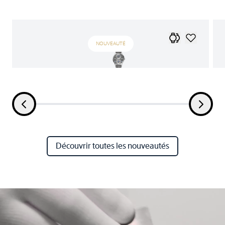
NOUVEAUTÉ
Découvrir toutes les nouveautés