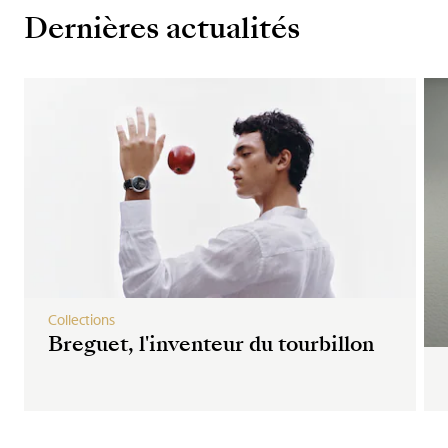
Dernières actualités
Collections
Breguet, l'inventeur du tourbillon