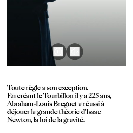
Toute règle a son exception.
En créant le Tourbillon il y a 225 ans,
Abraham-Louis Breguet a réussi à
déjouer la grande théorie d’Isaac
Newton, la loi de la gravité.