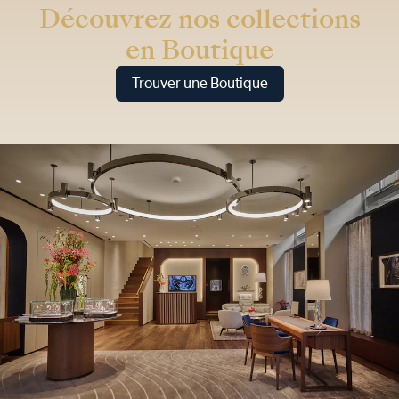
Découvrez nos collections
en Boutique
Trouver une Boutique