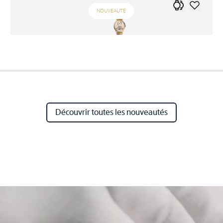
NOUVEAUTÉ
Découvrir toutes les nouveautés