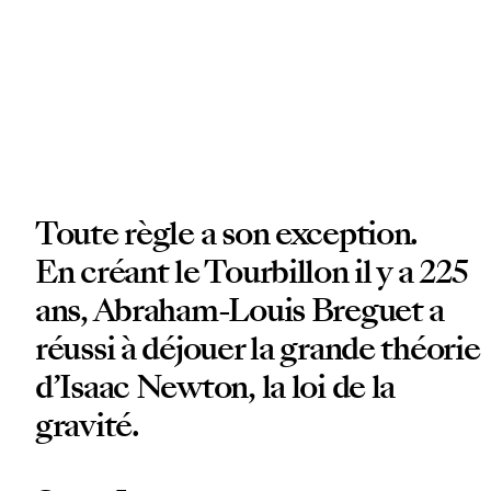
Toute règle a son exception.
En créant le Tourbillon il y a 225
ans, Abraham-Louis Breguet a
réussi à déjouer la grande théorie
d’Isaac Newton, la loi de la
gravité.