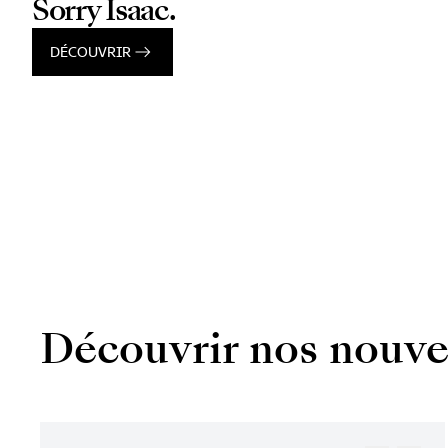
Sorry Isaac.
DÉCOUVRIR
Découvrir nos nouve