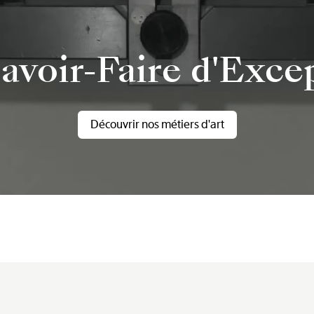
avoir-Faire d'Exce
Découvrir nos métiers d'art