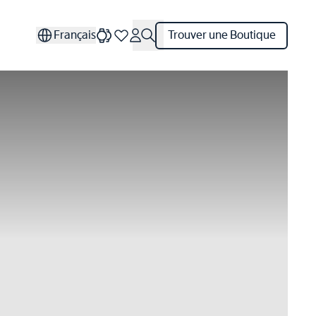
Français
Trouver une Boutique