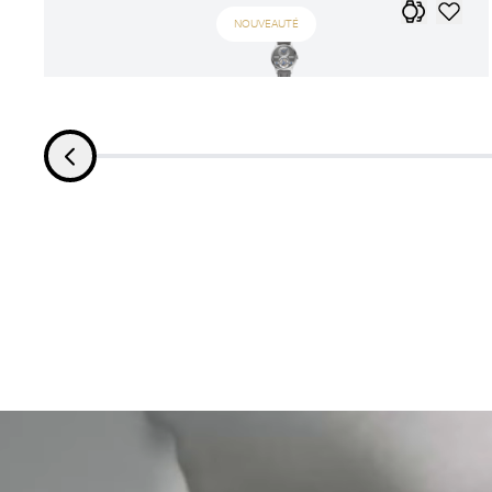
NOUVEAUTÉ