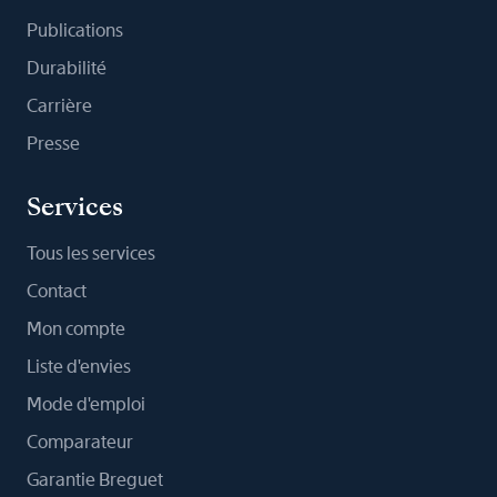
Publications
Durabilité
Carrière
Presse
Services
Tous les services
Contact
Mon compte
Liste d'envies
Mode d'emploi
Comparateur
Garantie Breguet