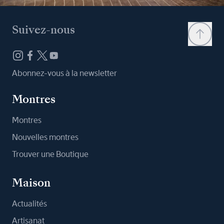
Suivez-nous
Abonnez-vous à la newsletter
Montres
Montres
Nouvelles montres
Trouver une Boutique
Maison
Actualités
Artisanat