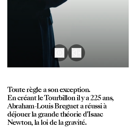
Toute règle a son exception.
En créant le Tourbillon il y a 225 ans,
Abraham-Louis Breguet a réussi à
déjouer la grande théorie d’Isaac
Newton, la loi de la gravité.