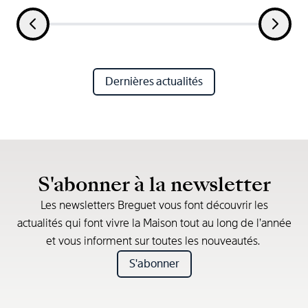
Dernières actualités
S'abonner à la newsletter
Les newsletters Breguet vous font découvrir les
actualités qui font vivre la Maison tout au long de l’année
et vous informent sur toutes les nouveautés.
S'abonner