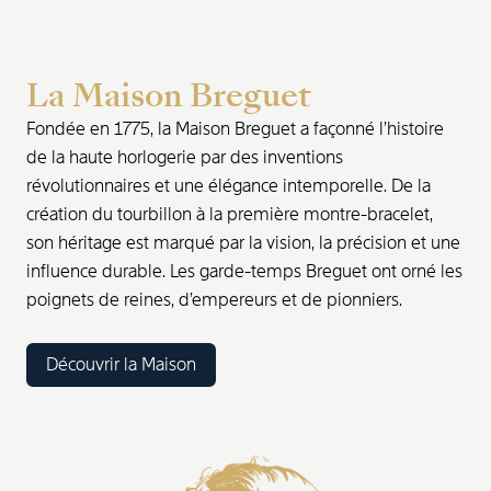
La Maison Breguet
Fondée en 1775, la Maison Breguet a façonné l’histoire
de la haute horlogerie par des inventions
révolutionnaires et une élégance intemporelle. De la
création du tourbillon à la première montre-bracelet,
son héritage est marqué par la vision, la précision et une
influence durable. Les garde-temps Breguet ont orné les
poignets de reines, d’empereurs et de pionniers.
Découvrir la Maison