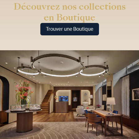
Découvrez nos collections
en Boutique
Trouver une Boutique