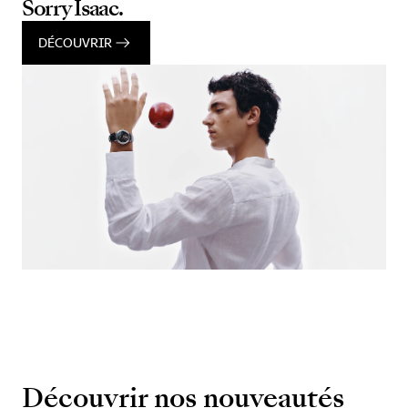
Sorry Isaac.
DÉCOUVRIR
Découvrir nos nouveautés