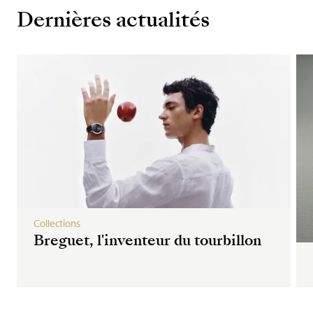
Dernières actualités
Collections
Breguet, l'inventeur du tourbillon