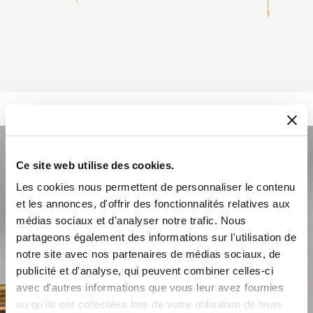
Ce site web utilise des cookies.
Les cookies nous permettent de personnaliser le contenu
et les annonces, d'offrir des fonctionnalités relatives aux
médias sociaux et d'analyser notre trafic. Nous
partageons également des informations sur l'utilisation de
notre site avec nos partenaires de médias sociaux, de
publicité et d'analyse, qui peuvent combiner celles-ci
avec d'autres informations que vous leur avez fournies
ou qu'ils ont collectées lors de votre utilisation de leurs