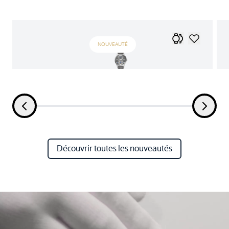
NOUVEAUTÉ
Découvrir toutes les nouveautés