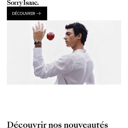
Sorry Isaac.
DÉCOUVRIR
Découvrir nos nouveautés