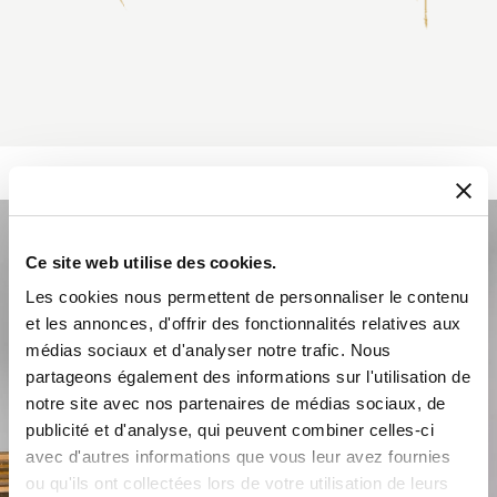
Ce site web utilise des cookies.
Les cookies nous permettent de personnaliser le contenu
et les annonces, d'offrir des fonctionnalités relatives aux
médias sociaux et d'analyser notre trafic. Nous
partageons également des informations sur l'utilisation de
notre site avec nos partenaires de médias sociaux, de
publicité et d'analyse, qui peuvent combiner celles-ci
avec d'autres informations que vous leur avez fournies
ou qu'ils ont collectées lors de votre utilisation de leurs