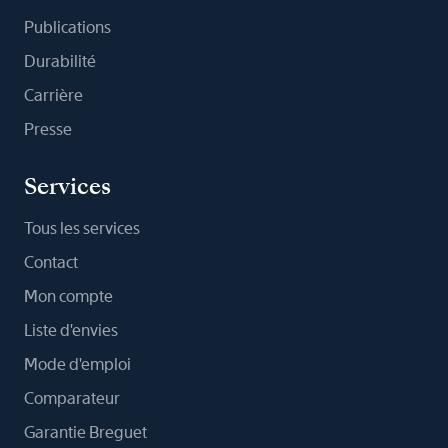
Publications
Durabilité
Carrière
Presse
Services
Tous les services
Contact
Mon compte
Liste d'envies
Mode d'emploi
Comparateur
Garantie Breguet