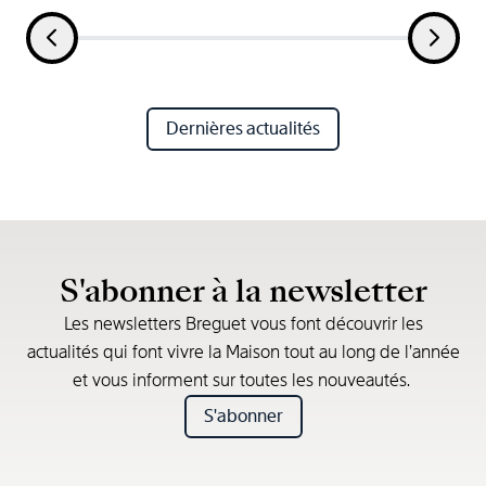
Dernières actualités
S'abonner à la newsletter
Les newsletters Breguet vous font découvrir les
actualités qui font vivre la Maison tout au long de l’année
et vous informent sur toutes les nouveautés.
S'abonner