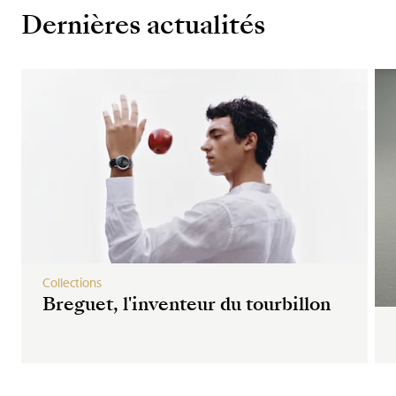
Dernières actualités
Collections
Breguet, l'inventeur du tourbillon