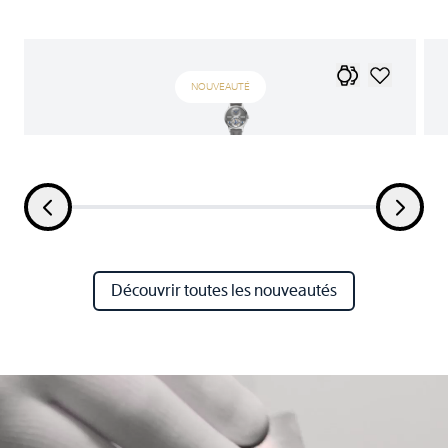
NOUVEAUTÉ
Découvrir toutes les nouveautés