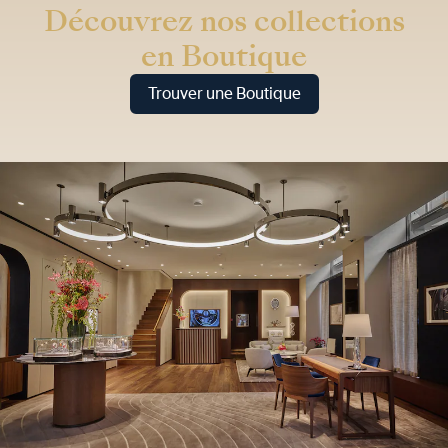
Découvrez nos collections
en Boutique
Trouver une Boutique