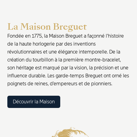
La Maison Breguet
Fondée en 1775, la Maison Breguet a façonné l’histoire
de la haute horlogerie par des inventions
révolutionnaires et une élégance intemporelle. De la
création du tourbillon à la première montre-bracelet,
son héritage est marqué par la vision, la précision et une
influence durable. Les garde-temps Breguet ont orné les
poignets de reines, d’empereurs et de pionniers.
Découvrir la Maison