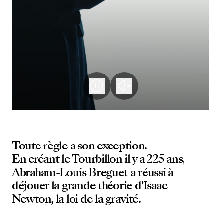
Toute règle a son exception.
En créant le Tourbillon il y a 225 ans,
Abraham-Louis Breguet a réussi à
déjouer la grande théorie d’Isaac
Newton, la loi de la gravité.