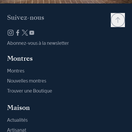
Suivez-nous
Abonnez-vous à la newsletter
Montres
Montres
Nouvelles montres
Trouver une Boutique
Maison
Actualités
Artisanat