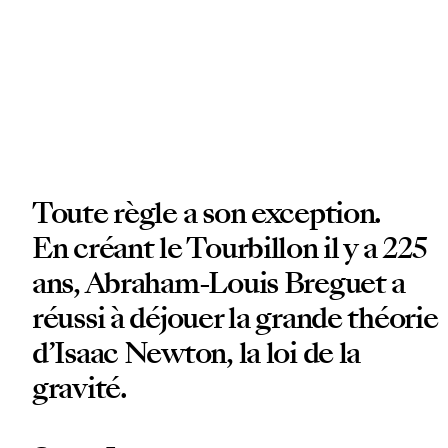
Toute règle a son exception.
En créant le Tourbillon il y a 225
ans, Abraham-Louis Breguet a
réussi à déjouer la grande théorie
d’Isaac Newton, la loi de la
gravité.