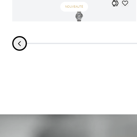
NOUVEAUTÉ