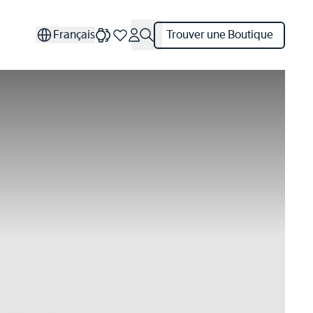
Français
Trouver une Boutique