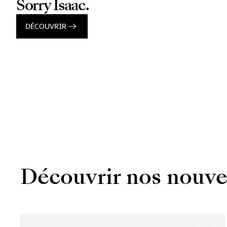
Sorry Isaac.
DÉCOUVRIR
Découvrir nos nouve