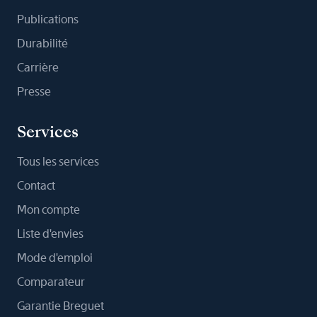
Publications
Durabilité
Carrière
Presse
Services
Tous les services
Contact
Mon compte
Liste d'envies
Mode d'emploi
Comparateur
Garantie Breguet