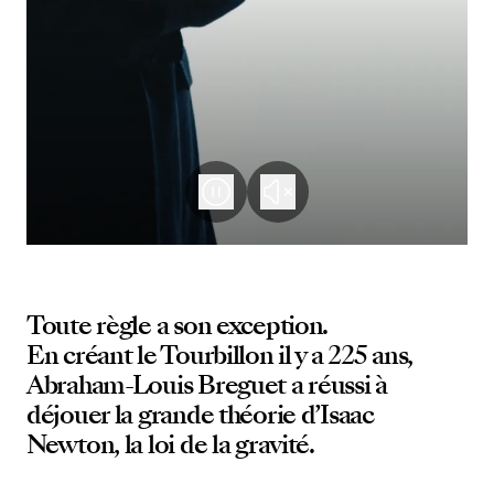
Toute règle a son exception.
En créant le Tourbillon il y a 225 ans,
Abraham-Louis Breguet a réussi à
déjouer la grande théorie d’Isaac
Newton, la loi de la gravité.