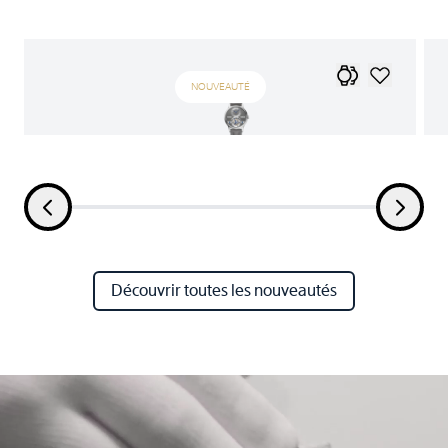
NOUVEAUTÉ
Découvrir toutes les nouveautés