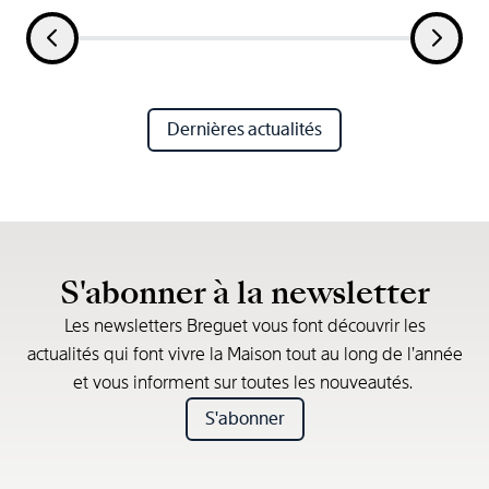
Dernières actualités
S'abonner à la newsletter
Les newsletters Breguet vous font découvrir les
actualités qui font vivre la Maison tout au long de l’année
et vous informent sur toutes les nouveautés.
S'abonner