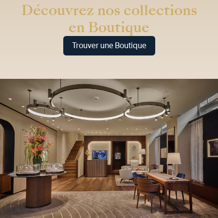
Découvrez nos collections
en Boutique
Trouver une Boutique