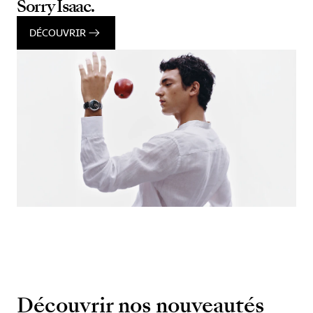
Sorry Isaac.
DÉCOUVRIR
Découvrir nos nouveautés