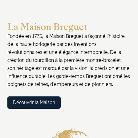
La Maison Breguet
Fondée en 1775, la Maison Breguet a façonné l’histoire
de la haute horlogerie par des inventions
révolutionnaires et une élégance intemporelle. De la
création du tourbillon à la première montre-bracelet,
son héritage est marqué par la vision, la précision et une
influence durable. Les garde-temps Breguet ont orné les
poignets de reines, d’empereurs et de pionniers.
Découvrir la Maison