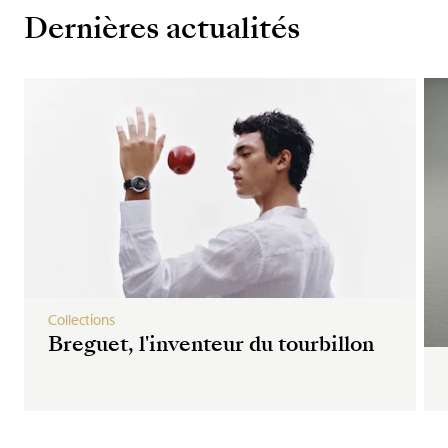
Dernières actualités
Collections
Breguet, l'inventeur du tourbillon