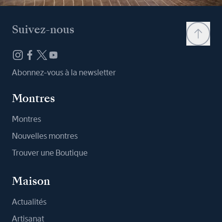
Suivez-nous
Abonnez-vous à la newsletter
Montres
Montres
Nouvelles montres
Trouver une Boutique
Maison
Actualités
Artisanat