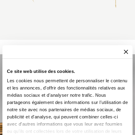
Ce site web utilise des cookies.
Les cookies nous permettent de personnaliser le contenu
et les annonces, d'offrir des fonctionnalités relatives aux
médias sociaux et d'analyser notre trafic. Nous
partageons également des informations sur l'utilisation de
notre site avec nos partenaires de médias sociaux, de
publicité et d'analyse, qui peuvent combiner celles-ci
avec d'autres informations que vous leur avez fournies
ou qu'ils ont collectées lors de votre utilisation de leurs