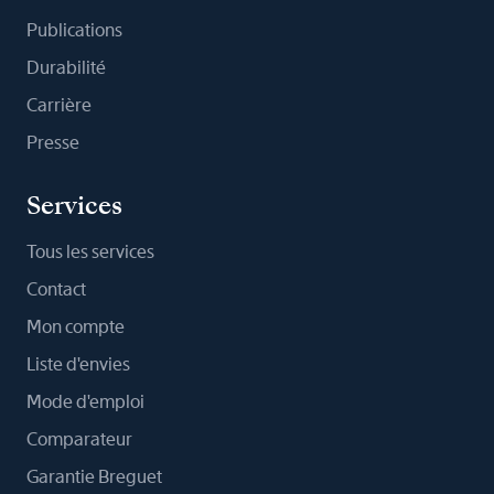
Publications
Durabilité
Carrière
Presse
Services
Tous les services
Contact
Mon compte
Liste d'envies
Mode d'emploi
Comparateur
Garantie Breguet