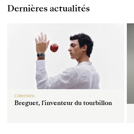
Dernières actualités
Collections
Breguet, l'inventeur du tourbillon