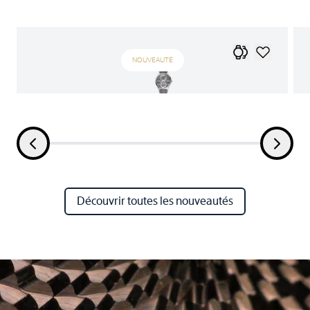
NOUVEAUTÉ
Découvrir toutes les nouveautés