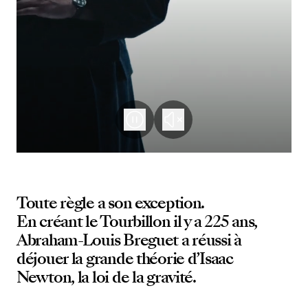
Toute règle a son exception.
En créant le Tourbillon il y a 225 ans,
Abraham-Louis Breguet a réussi à
déjouer la grande théorie d’Isaac
Newton, la loi de la gravité.