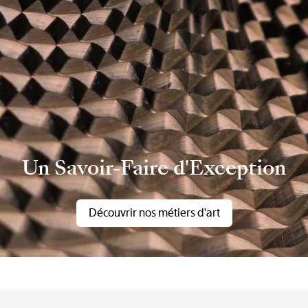
Un Savoir-Faire d'Exception
Découvrir nos métiers d'art