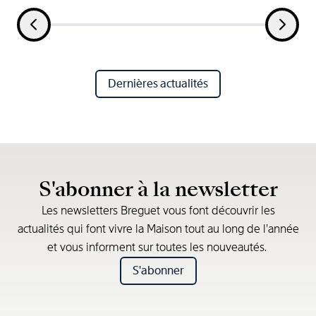
Dernières actualités
S'abonner à la newsletter
Les newsletters Breguet vous font découvrir les
actualités qui font vivre la Maison tout au long de l’année
et vous informent sur toutes les nouveautés.
S'abonner