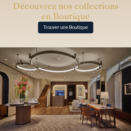
Découvrez nos collections
en Boutique
Trouver une Boutique