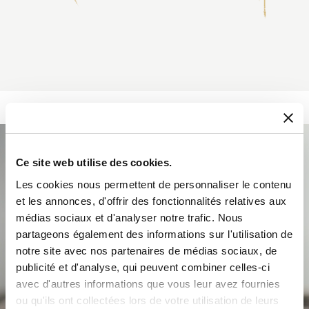
Ce site web utilise des cookies.
Les cookies nous permettent de personnaliser le contenu
et les annonces, d'offrir des fonctionnalités relatives aux
médias sociaux et d'analyser notre trafic. Nous
partageons également des informations sur l'utilisation de
notre site avec nos partenaires de médias sociaux, de
publicité et d'analyse, qui peuvent combiner celles-ci
avec d'autres informations que vous leur avez fournies
ou qu'ils ont collectées lors de votre utilisation de leurs