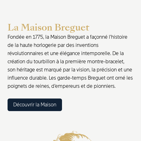
La Maison Breguet
Fondée en 1775, la Maison Breguet a façonné l’histoire
de la haute horlogerie par des inventions
révolutionnaires et une élégance intemporelle. De la
création du tourbillon à la première montre-bracelet,
son héritage est marqué par la vision, la précision et une
influence durable. Les garde-temps Breguet ont orné les
poignets de reines, d’empereurs et de pionniers.
Découvrir la Maison