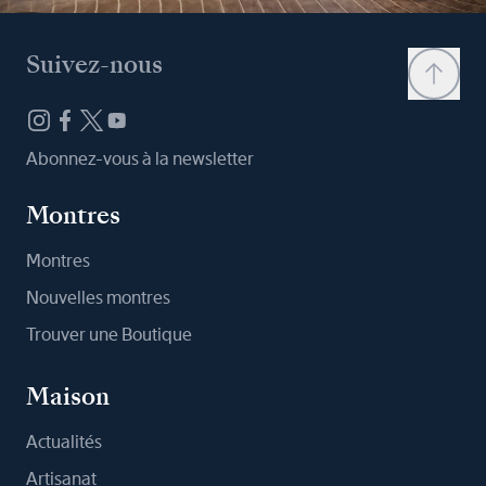
Suivez-nous
Abonnez-vous à la newsletter
Montres
Montres
Nouvelles montres
Trouver une Boutique
Maison
Actualités
Artisanat