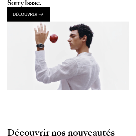
Sorry Isaac.
DÉCOUVRIR
Découvrir nos nouveautés