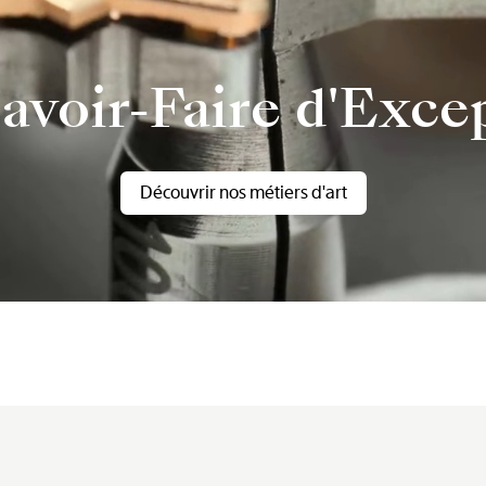
avoir-Faire d'Exce
Découvrir nos métiers d'art