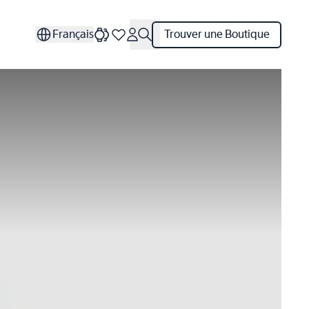
Français
Trouver une Boutique