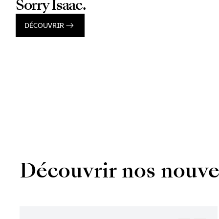
Sorry Isaac.
DÉCOUVRIR
Découvrir nos nouve