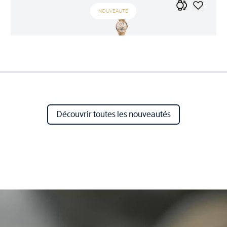
NOUVEAUTÉ
Découvrir toutes les nouveautés