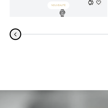
NOUVEAUTÉ