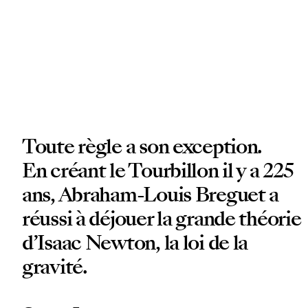
Toute règle a son exception.
En créant le Tourbillon il y a 225
ans, Abraham-Louis Breguet a
réussi à déjouer la grande théorie
d’Isaac Newton, la loi de la
gravité.