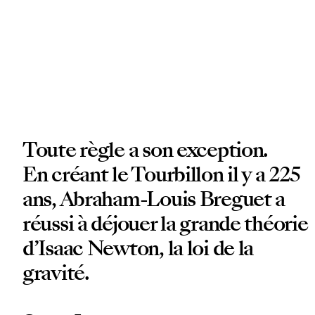
Toute règle a son exception.
En créant le Tourbillon il y a 225
ans, Abraham-Louis Breguet a
réussi à déjouer la grande théorie
d’Isaac Newton, la loi de la
gravité.