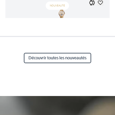
NOUVEAUTÉ
Découvrir toutes les nouveautés