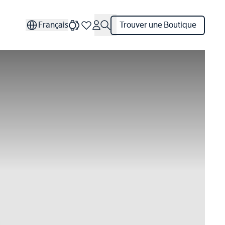
Français
Trouver une Boutique