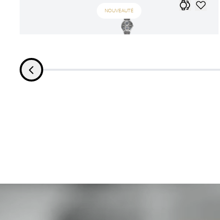
NOUVEAUTÉ