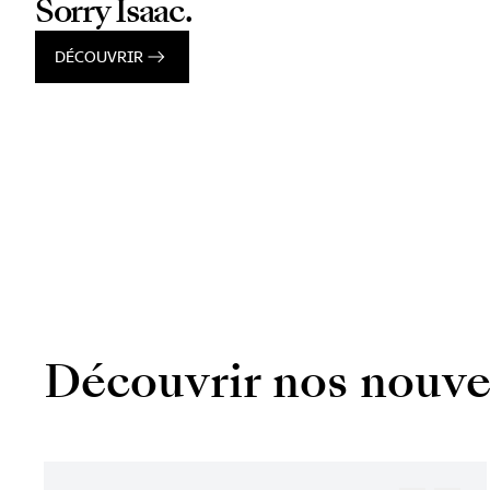
Sorry Isaac.
DÉCOUVRIR
Découvrir nos nouve