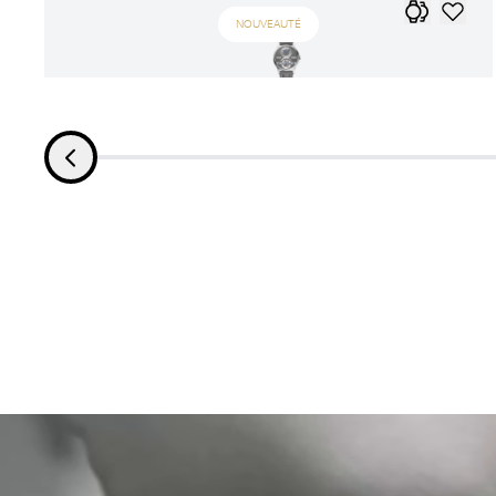
NOUVEAUTÉ