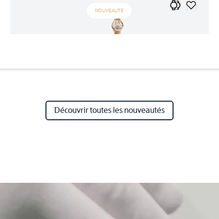
NOUVEAUTÉ
Découvrir toutes les nouveautés