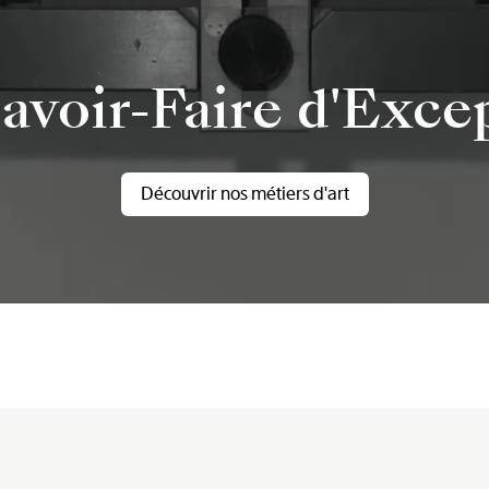
avoir-Faire d'Exce
Découvrir nos métiers d'art