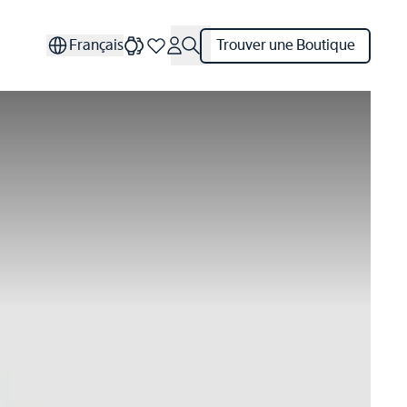
Français
Trouver une Boutique