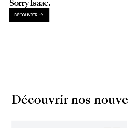
Sorry Isaac.
DÉCOUVRIR
Découvrir nos nouve