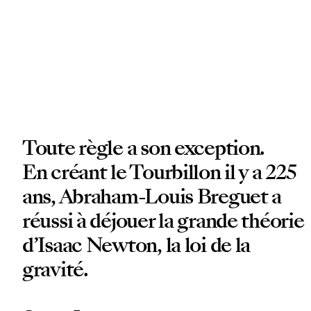
Toute règle a son exception.
En créant le Tourbillon il y a 225
ans, Abraham-Louis Breguet a
réussi à déjouer la grande théorie
d’Isaac Newton, la loi de la
gravité.