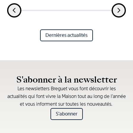
Dernières actualités
S'abonner à la newsletter
Les newsletters Breguet vous font découvrir les
actualités qui font vivre la Maison tout au long de l’année
et vous informent sur toutes les nouveautés.
S'abonner