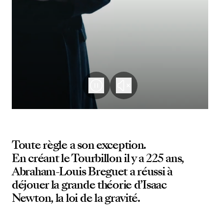
Toute règle a son exception.
En créant le Tourbillon il y a 225 ans,
Abraham-Louis Breguet a réussi à
déjouer la grande théorie d’Isaac
Newton, la loi de la gravité.