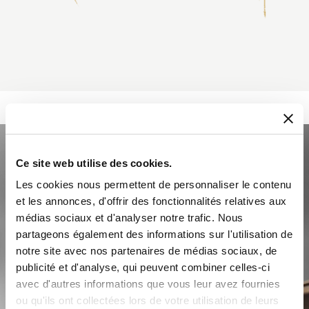
Ce site web utilise des cookies.
Les cookies nous permettent de personnaliser le contenu
et les annonces, d'offrir des fonctionnalités relatives aux
médias sociaux et d'analyser notre trafic. Nous
partageons également des informations sur l'utilisation de
notre site avec nos partenaires de médias sociaux, de
publicité et d'analyse, qui peuvent combiner celles-ci
avec d'autres informations que vous leur avez fournies
ou qu'ils ont collectées lors de votre utilisation de leurs