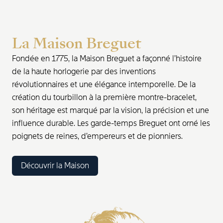
La Maison Breguet
Fondée en 1775, la Maison Breguet a façonné l’histoire
de la haute horlogerie par des inventions
révolutionnaires et une élégance intemporelle. De la
création du tourbillon à la première montre-bracelet,
son héritage est marqué par la vision, la précision et une
influence durable. Les garde-temps Breguet ont orné les
poignets de reines, d’empereurs et de pionniers.
Découvrir la Maison