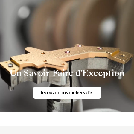
Un Savoir-Faire d'Exception
Découvrir nos métiers d'art