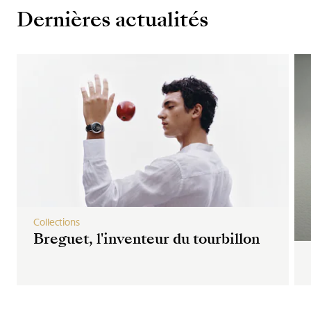
Dernières actualités
Collections
Breguet, l'inventeur du tourbillon