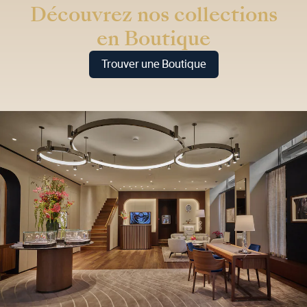
Découvrez nos collections
en Boutique
Trouver une Boutique