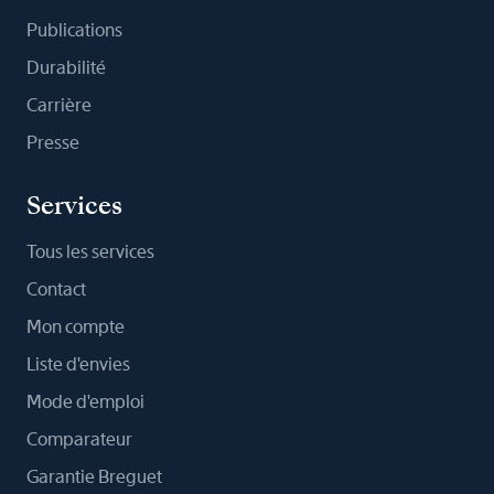
Publications
Durabilité
Carrière
Presse
Services
Tous les services
Contact
Mon compte
Liste d'envies
Mode d'emploi
Comparateur
Garantie Breguet