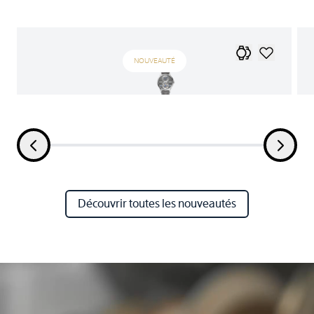
NOUVEAUTÉ
Découvrir toutes les nouveautés