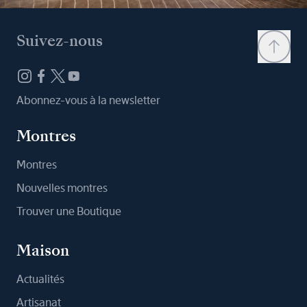
Suivez-nous
Abonnez-vous à la newsletter
Montres
Montres
Nouvelles montres
Trouver une Boutique
Maison
Actualités
Artisanat