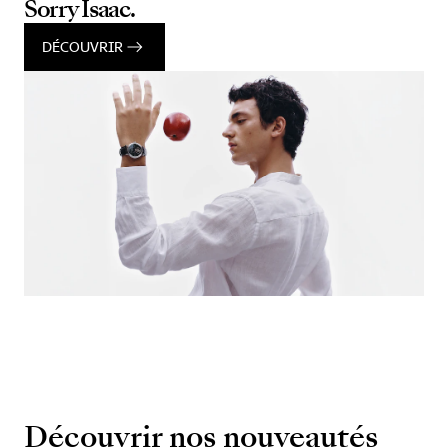
Sorry Isaac.
DÉCOUVRIR
Découvrir nos nouveautés