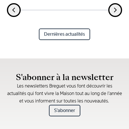
Dernières actualités
S'abonner à la newsletter
Les newsletters Breguet vous font découvrir les
actualités qui font vivre la Maison tout au long de l’année
et vous informent sur toutes les nouveautés.
S'abonner