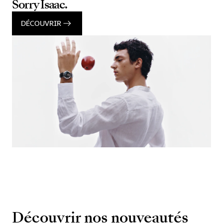
Sorry Isaac.
DÉCOUVRIR
Découvrir nos nouveautés