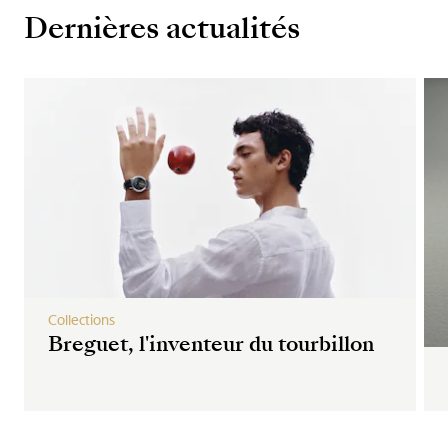
Dernières actualités
Collections
Breguet, l'inventeur du tourbillon