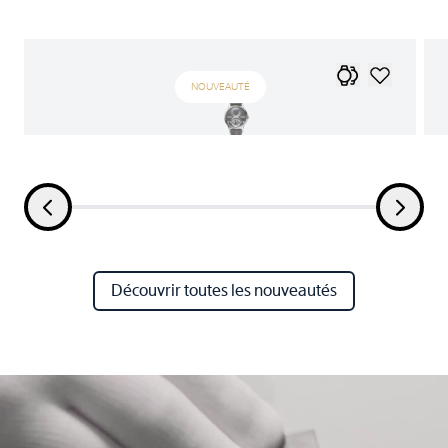
NOUVEAUTÉ
Découvrir toutes les nouveautés