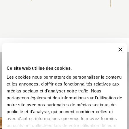
Ce site web utilise des cookies.
Les cookies nous permettent de personnaliser le contenu
et les annonces, d'offrir des fonctionnalités relatives aux
médias sociaux et d'analyser notre trafic. Nous
partageons également des informations sur l'utilisation de
notre site avec nos partenaires de médias sociaux, de
publicité et d'analyse, qui peuvent combiner celles-ci
avec d'autres informations que vous leur avez fournies
ou qu'ils ont collectées lors de votre utilisation de leurs