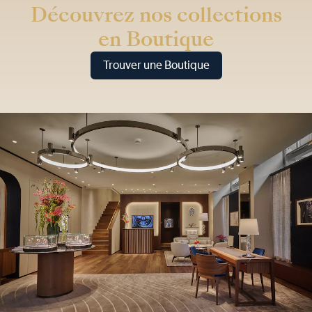
Découvrez nos collections
en Boutique
Trouver une Boutique