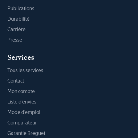
Publications
Durabilité
Carrière
Presse
Services
Tous les services
Contact
Mon compte
Liste d'envies
Mode d'emploi
Comparateur
Garantie Breguet