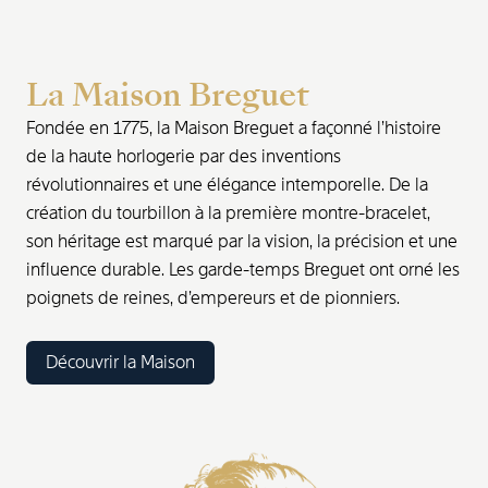
La Maison Breguet
Fondée en 1775, la Maison Breguet a façonné l’histoire
de la haute horlogerie par des inventions
révolutionnaires et une élégance intemporelle. De la
création du tourbillon à la première montre-bracelet,
son héritage est marqué par la vision, la précision et une
influence durable. Les garde-temps Breguet ont orné les
poignets de reines, d’empereurs et de pionniers.
Découvrir la Maison