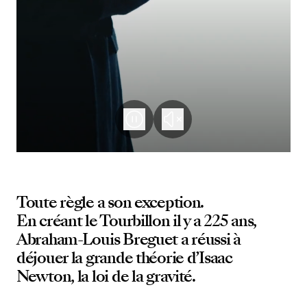
Toute règle a son exception.
En créant le Tourbillon il y a 225 ans,
Abraham-Louis Breguet a réussi à
déjouer la grande théorie d’Isaac
Newton, la loi de la gravité.