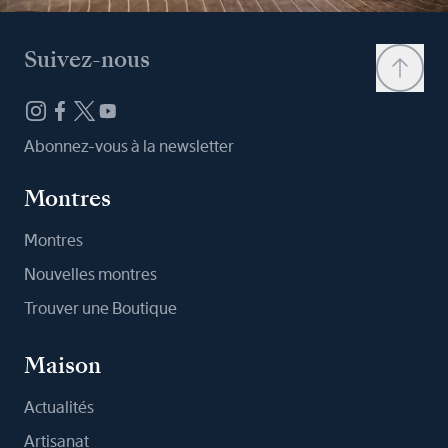
Suivez-nous
Abonnez-vous à la newsletter
Montres
Montres
Nouvelles montres
Trouver une Boutique
Maison
Actualités
Artisanat