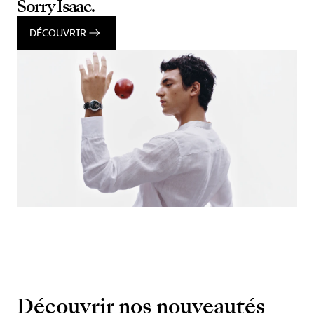
Sorry Isaac.
DÉCOUVRIR
Découvrir nos nouveautés