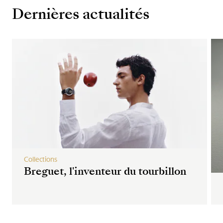
Dernières actualités
Collections
Breguet, l'inventeur du tourbillon