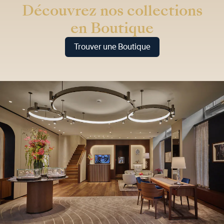
Découvrez nos collections
en Boutique
Trouver une Boutique