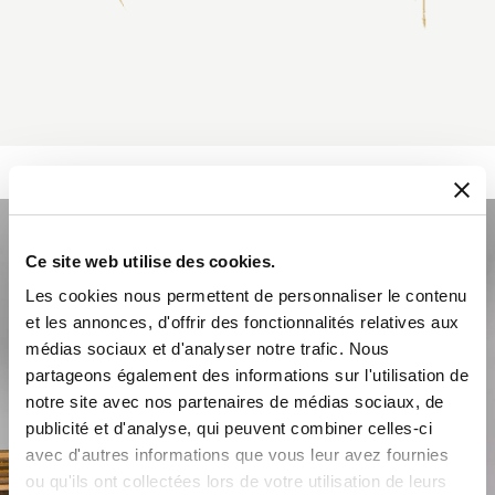
Ce site web utilise des cookies.
Les cookies nous permettent de personnaliser le contenu
et les annonces, d'offrir des fonctionnalités relatives aux
médias sociaux et d'analyser notre trafic. Nous
partageons également des informations sur l'utilisation de
notre site avec nos partenaires de médias sociaux, de
publicité et d'analyse, qui peuvent combiner celles-ci
avec d'autres informations que vous leur avez fournies
ou qu'ils ont collectées lors de votre utilisation de leurs