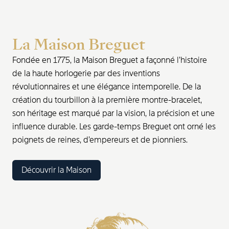
La Maison Breguet
Fondée en 1775, la Maison Breguet a façonné l’histoire
de la haute horlogerie par des inventions
révolutionnaires et une élégance intemporelle. De la
création du tourbillon à la première montre-bracelet,
son héritage est marqué par la vision, la précision et une
influence durable. Les garde-temps Breguet ont orné les
poignets de reines, d’empereurs et de pionniers.
Découvrir la Maison