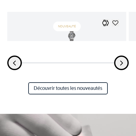
NOUVEAUTÉ
Découvrir toutes les nouveautés