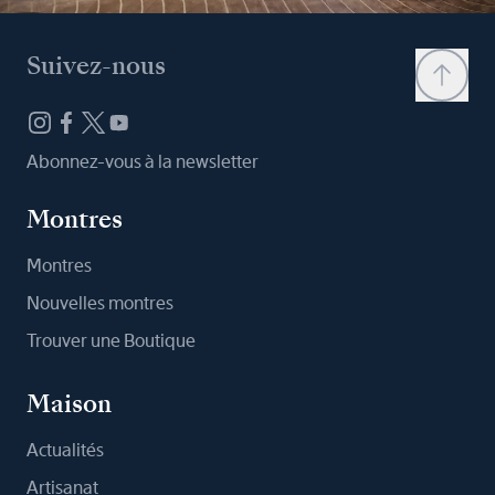
Suivez-nous
Abonnez-vous à la newsletter
Montres
Montres
Nouvelles montres
Trouver une Boutique
Maison
Actualités
Artisanat