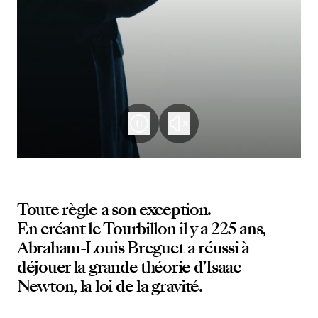
Toute règle a son exception.
En créant le Tourbillon il y a 225 ans,
Abraham-Louis Breguet a réussi à
déjouer la grande théorie d’Isaac
Newton, la loi de la gravité.