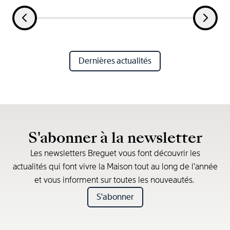
Dernières actualités
S'abonner à la newsletter
Les newsletters Breguet vous font découvrir les
actualités qui font vivre la Maison tout au long de l’année
et vous informent sur toutes les nouveautés.
S'abonner