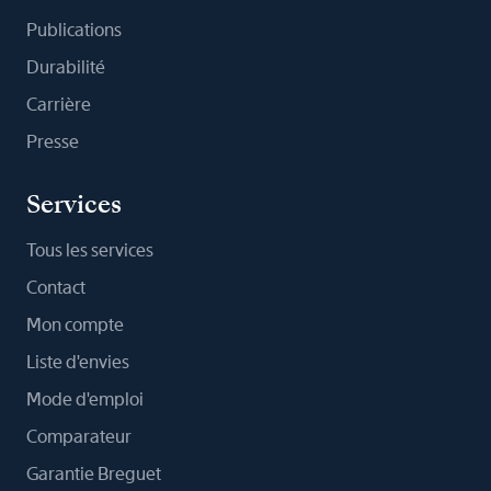
Publications
Durabilité
Carrière
Presse
Services
Tous les services
Contact
Mon compte
Liste d'envies
Mode d'emploi
Comparateur
Garantie Breguet