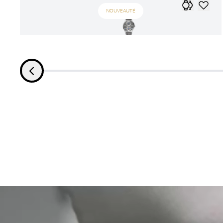
NOUVEAUTÉ