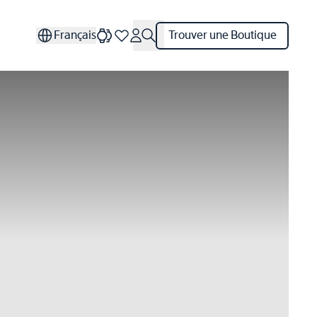
Français
Trouver une Boutique