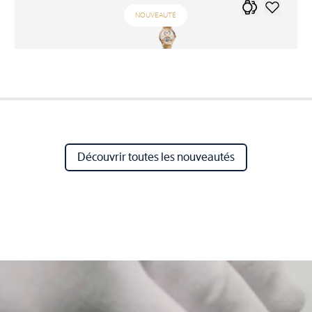
NOUVEAUTÉ
Découvrir toutes les nouveautés