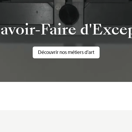
avoir-Faire d'Exce
Découvrir nos métiers d'art