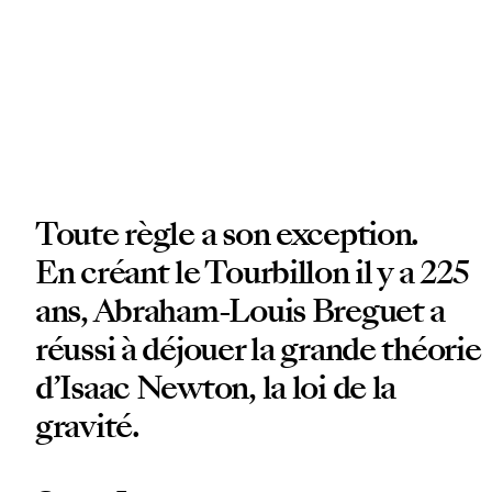
Toute règle a son exception.
En créant le Tourbillon il y a 225
ans, Abraham-Louis Breguet a
réussi à déjouer la grande théorie
d’Isaac Newton, la loi de la
gravité.