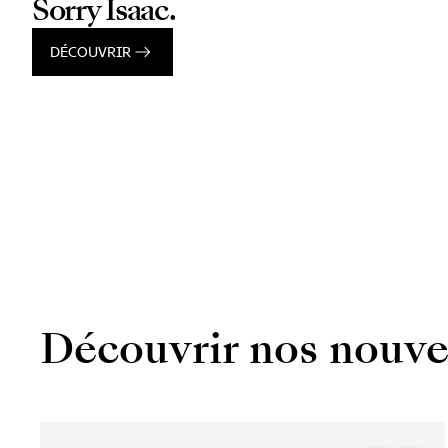
Sorry Isaac.
DÉCOUVRIR
Découvrir nos nouve